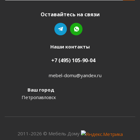
Оставайтесь на связи
Наши контакты
+7 (495) 105-90-04
mebel-domu@yandex.ru
Ваш город
Петропавловск
2011-2026 © Мебель Дому