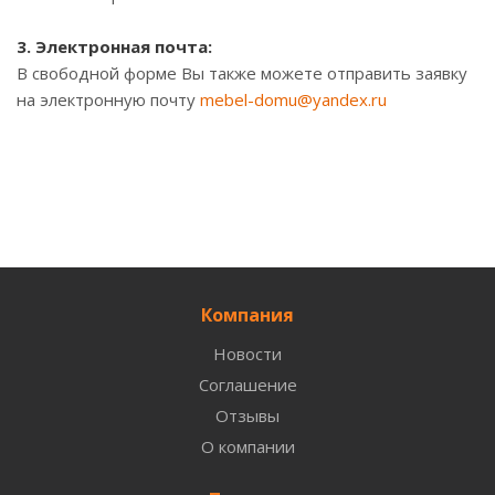
3. Электронная почта:
В свободной форме Вы также можете отправить заявку
на электронную почту
mebel-domu@yandex.ru
Компания
Новости
Соглашение
Отзывы
О компании