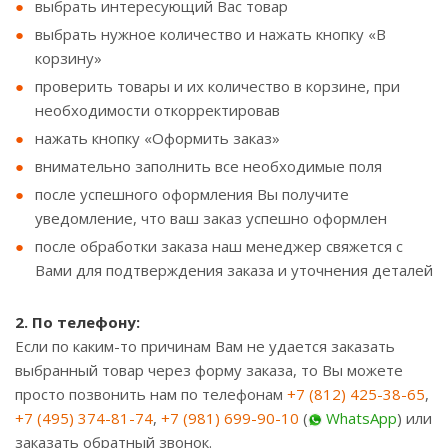
выбрать интересующий Вас товар
выбрать нужное количество и нажать кнопку «В
корзину»
проверить товары и их количество в корзине, при
необходимости откорректировав
нажать кнопку «Оформить заказ»
внимательно заполнить все необходимые поля
после успешного оформления Вы получите
уведомление, что ваш заказ успешно оформлен
после обработки заказа наш менеджер свяжется c
Вами для подтверждения заказа и уточнения деталей
2. По телефону:
Если по каким-то причинам Вам не удается заказать
выбранный товар через форму заказа, то Вы можете
просто позвонить нам по телефонам
+7 (812) 425-38-65
,
+7 (495) 374-81-74
,
+7 (981) 699-90-10
(
WhatsApp
) или
заказать обратный звонок.