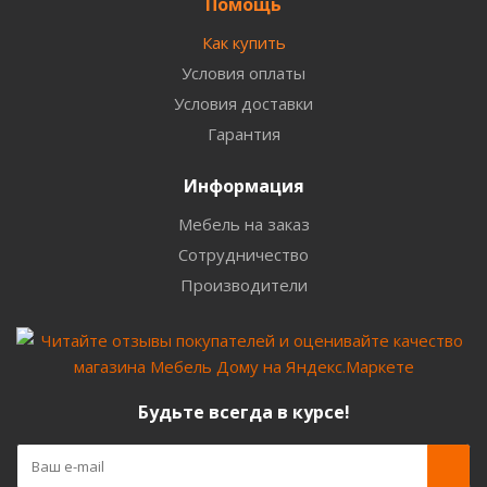
Помощь
Как купить
Условия оплаты
Условия доставки
Гарантия
Информация
Мебель на заказ
Сотрудничество
Производители
Будьте всегда в курсе!