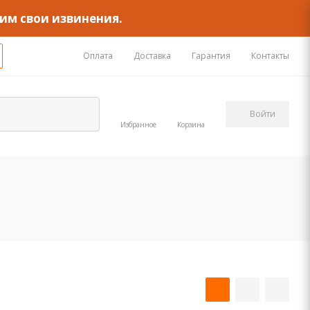
им свои извинения.
Оплата
Доставка
Гарантия
Контакты
Войти
Избранное
Корзина