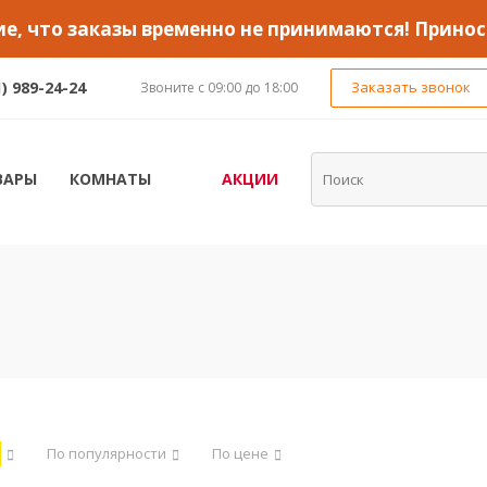
, что заказы временно не принимаются! Принос
1) 989-24-24
Заказать звонок
Звоните с 09:00 до 18:00
ВАРЫ
КОМНАТЫ
АКЦИИ
По популярности
По цене