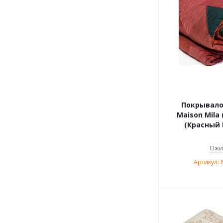
Покрывало 
Maison Mila 
(Красный 
Ожи
Артикул: 