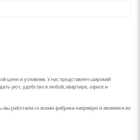
ой цене и условиям. У нас представлен широкий
дать уют, удобство в любой, квартире, офисе и
дь мы работаем со всеми фабрика напрямую и являемся их