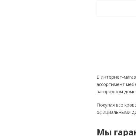
В интернет-магаз
ассортимент мебе
загородном доме
Покупая все кров
официальными д
Мы гара