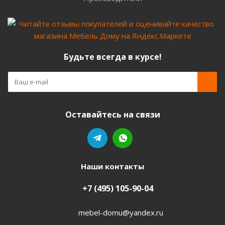
Будьте всегда в курсе!
Оставайтесь на связи
Наши контакты
+7 (495) 105-90-04
mebel-domu@yandex.ru