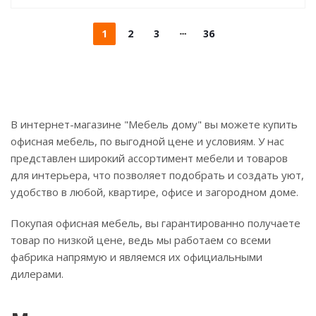
1
2
3
36
В интернет-магазине "Мебель дому" вы можете купить
офисная мебель, по выгодной цене и условиям. У нас
представлен широкий ассортимент мебели и товаров
для интерьера, что позволяет подобрать и создать уют,
удобство в любой, квартире, офисе и загородном доме.
Покупая офисная мебель, вы гарантированно получаете
товар по низкой цене, ведь мы работаем со всеми
фабрика напрямую и являемся их официальными
дилерами.