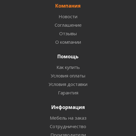
Компания
Новости
Соглашение
Отзывы
О компании
Помощь
Как купить
Условия оплаты
Условия доставки
Гарантия
Информация
Мебель на заказ
Сотрудничество
Производители