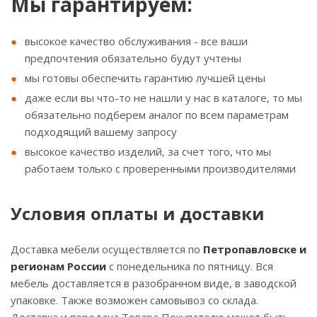
Мы гарантируем:
высокое качество обслуживания - все ваши
предпочтения обязательно будут учтены
мы готовы обеспечить гарантию лучшей цены
даже если вы что-то не нашли у нас в каталоге, то мы
обязательно подберем аналог по всем параметрам
подходящий вашему запросу
высокое качество изделий, за счет того, что мы
работаем только с проверенными производителями
Условия оплаты и доставки
Доставка мебели осуществляется по
Петропавловске и
регионам России
с понедельника по пятницу. Вся
мебель доставляется в разобранном виде, в заводской
упаковке. Также возможен самовывоз со склада.