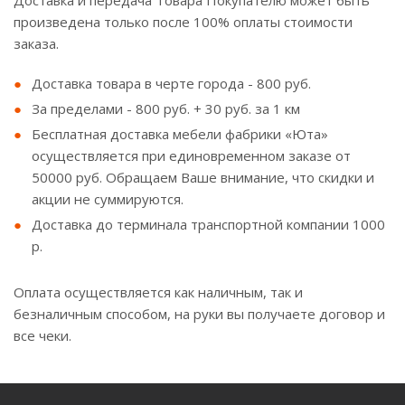
Доставка и передача Товара Покупателю может быть
произведена только после 100% оплаты стоимости
заказа.
Доставка товара в черте города - 800 руб.
За пределами - 800 руб. + 30 руб. за 1 км
Бесплатная доставка мебели фабрики «Юта»
осуществляется при единовременном заказе от
50000 руб. Обращаем Ваше внимание, что скидки и
акции не суммируются.
Доставка до терминала транспортной компании 1000
р.
Оплата осуществляется как наличным, так и
безналичным способом, на руки вы получаете договор и
все чеки.