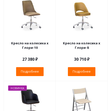
Кресло на колесика х
Кресло на колесика х
Глори-10
Глори-8
27 380 ₽
30 710 ₽
Подробнее
Подробнее
НОВИНКА