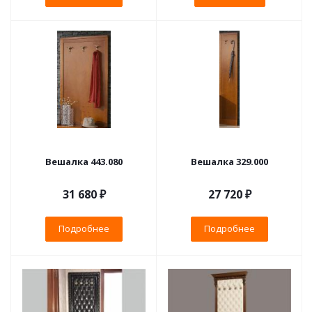
Вешалка 443.080
Вешалка 329.000
31 680 ₽
27 720 ₽
Подробнее
Подробнее