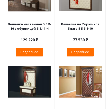
Вешалка настенная Б 5.8-
Вешалка на 7 крючков
10 с обувницей Б 5.11-4
Благо 5 Б 5.8-10
129 220 ₽
77 530 ₽
Подробнее
Подробнее