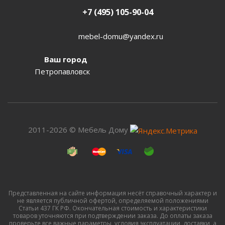
+7 (495) 105-90-04
mebel-domu@yandex.ru
Ваш город
Петропавловск
2011-2026 © Мебель Дому
Представленная на сайте информация несёт справочный характер и
не является публичной офертой, определяемой положениями
Статьи 437 ГК РФ. Окончательная стоимость и характеристики
товаров уточняются при подтверждении заказа. До оплаты заказа
проверьте все важные параметры, условия эксплуатации, доставки, а