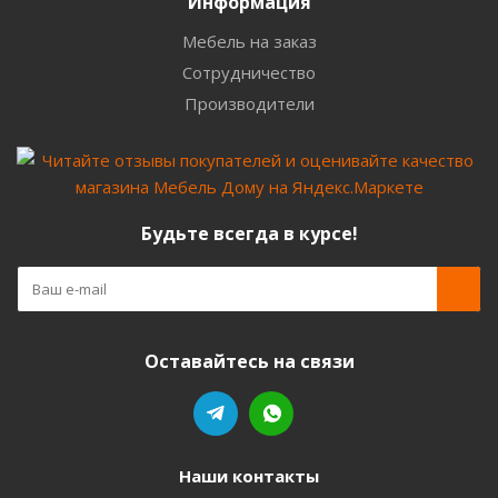
Информация
Мебель на заказ
Сотрудничество
Производители
Будьте всегда в курсе!
Оставайтесь на связи
Наши контакты