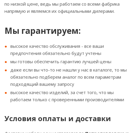
по низкой цене, ведь мы работаем со всеми фабрика
напрямую и являемся их официальными дилерами.
Мы гарантируем:
высокое качество обслуживания - все ваши
предпочтения обязательно будут учтены
мы готовы обеспечить гарантию лучшей цены
даже если вы что-то не нашли у нас в каталоге, то мы
обязательно подберем аналог по всем параметрам
подходящий вашему запросу
высокое качество изделий, за счет того, что мы
работаем только с проверенными производителями
Условия оплаты и доставки