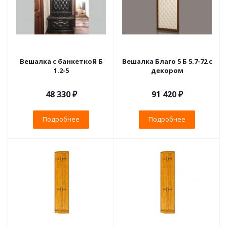
Вешалка с банкеткой Б
Вешалка Благо 5 Б 5.7-72 с
1.2-5
декором
48 330 ₽
91 420 ₽
Подробнее
Подробнее