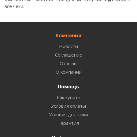
все чеки.
Компания
Новости
Соглашение
Отзывы
О компании
Помощь
Как купить
Условия оплаты
Условия доставки
Гарантия