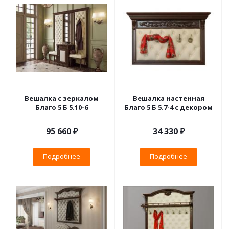
Вешалка с зеркалом
Вешалка настенная
Благо 5 Б 5.10-6
Благо 5 Б 5.7-4 с декором
95 660 ₽
34 330 ₽
Подробнее
Подробнее