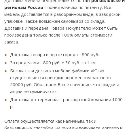
Доставка мебели осуществляется по
Петропавловске и
регионам России
с понедельника по пятницу. Вся
мебель доставляется в разобранном виде, в заводской
упаковке. Также возможен самовывоз со склада.
Доставка и передача Товара Покупателю может быть
произведена только после 100% оплаты стоимости
заказа.
Доставка товара в черте города - 800 руб.
За пределами - 800 руб. + 30 руб. за 1 км
Бесплатная доставка мебели фабрики «Юта»
осуществляется при единовременном заказе от
50000 руб. Обращаем Ваше внимание, что скидки и
акции не суммируются.
Доставка до терминала транспортной компании 1000
р.
Оплата осуществляется как наличным, так и
безналичным способом, на руки вы получаете договор и