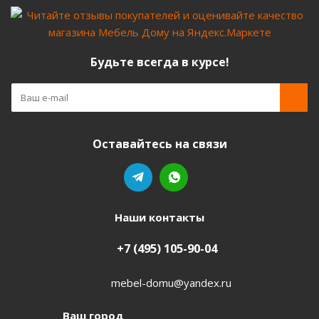
Будьте всегда в курсе!
Оставайтесь на связи
Наши контакты
+7 (495) 105-90-04
mebel-domu@yandex.ru
Ваш город