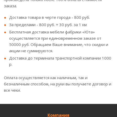
заказа.
Доставка товара в черте города - 800 руб.
За пределами - 800 руб. + 30 руб. за 1 км
Бесплатная доставка мебели фабрики «Юта»
осуществляется при единовременном заказе от
50000 руб. Обращаем Ваше внимание, что скидки и
акции не суммируются.
Доставка до терминала транспортной компании 1000
р.
Оплата осуществляется как наличным, так и
безналичным способом, на руки вы получаете договор и
все чеки.
Компания