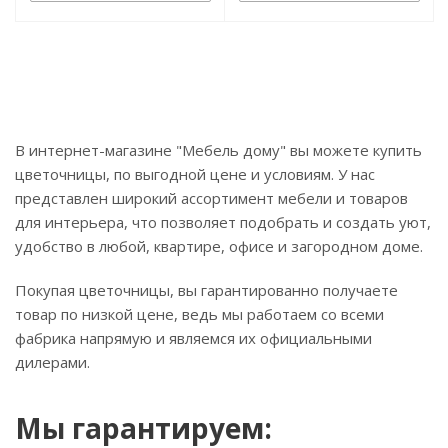
В интернет-магазине "Мебель дому" вы можете купить
цветочницы, по выгодной цене и условиям. У нас
представлен широкий ассортимент мебели и товаров
для интерьера, что позволяет подобрать и создать уют,
удобство в любой, квартире, офисе и загородном доме.
Покупая цветочницы, вы гарантированно получаете
товар по низкой цене, ведь мы работаем со всеми
фабрика напрямую и являемся их официальными
дилерами.
Мы гарантируем: