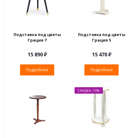
Подставка под цветы
Подставка под цветы
Грация 7
Грация 5
15 890 ₽
15 470 ₽
Подробнее
Подробнее
СКИДКА -10%