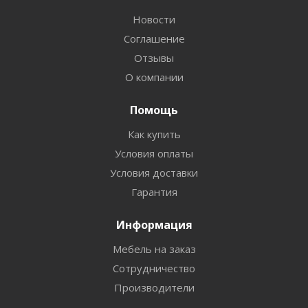
Новости
Соглашение
Отзывы
О компании
Помощь
Как купить
Условия оплаты
Условия доставки
Гарантия
Информация
Мебель на заказ
Сотрудничество
Производители