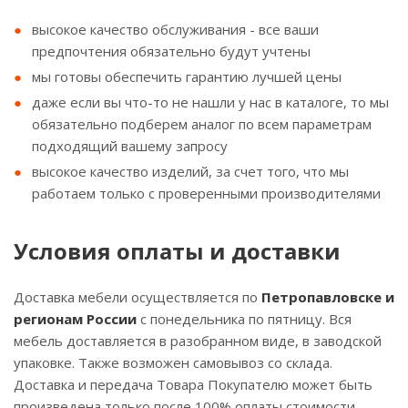
высокое качество обслуживания - все ваши
предпочтения обязательно будут учтены
мы готовы обеспечить гарантию лучшей цены
даже если вы что-то не нашли у нас в каталоге, то мы
обязательно подберем аналог по всем параметрам
подходящий вашему запросу
высокое качество изделий, за счет того, что мы
работаем только с проверенными производителями
Условия оплаты и доставки
Доставка мебели осуществляется по
Петропавловске и
регионам России
с понедельника по пятницу. Вся
мебель доставляется в разобранном виде, в заводской
упаковке. Также возможен самовывоз со склада.
Доставка и передача Товара Покупателю может быть
произведена только после 100% оплаты стоимости