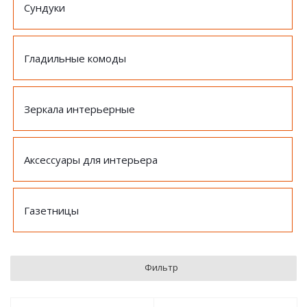
Сундуки
Гладильные комоды
Зеркала интерьерные
Аксессуары для интерьера
Газетницы
Фильтр