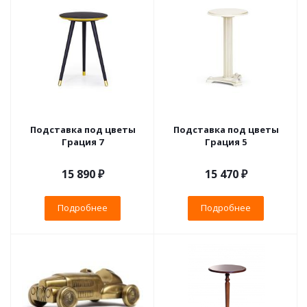
Подставка под цветы
Подставка под цветы
Грация 7
Грация 5
15 890 ₽
15 470 ₽
Подробнее
Подробнее