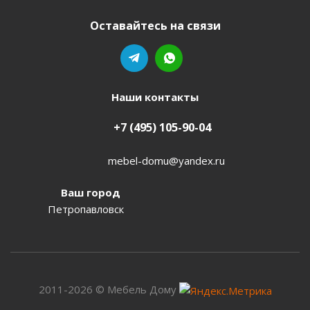
Оставайтесь на связи
Наши контакты
+7 (495) 105-90-04
mebel-domu@yandex.ru
Ваш город
Петропавловск
2011-2026 © Мебель Дому