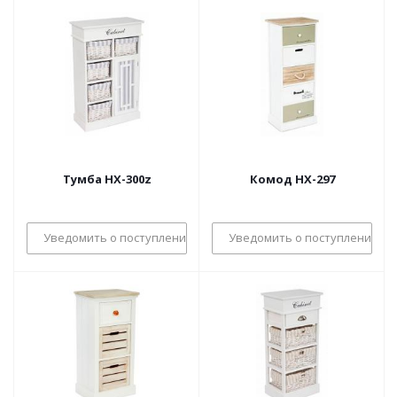
Тумба HX-300z
Комод HX-297
Уведомить о поступлении
Уведомить о поступлении