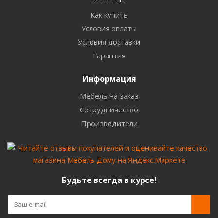
Как купить
Условия оплаты
Условия доставки
Гарантия
Информация
Мебель на заказ
Сотрудничество
Производители
Будьте всегда в курсе!