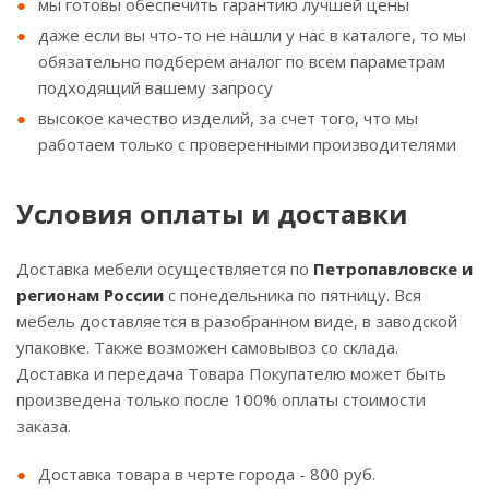
мы готовы обеспечить гарантию лучшей цены
даже если вы что-то не нашли у нас в каталоге, то мы
обязательно подберем аналог по всем параметрам
подходящий вашему запросу
высокое качество изделий, за счет того, что мы
работаем только с проверенными производителями
Условия оплаты и доставки
Доставка мебели осуществляется по
Петропавловске и
регионам России
с понедельника по пятницу. Вся
мебель доставляется в разобранном виде, в заводской
упаковке. Также возможен самовывоз со склада.
Доставка и передача Товара Покупателю может быть
произведена только после 100% оплаты стоимости
заказа.
Доставка товара в черте города - 800 руб.