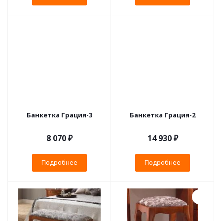
Банкетка Грация-3
Банкетка Грация-2
8 070 ₽
14 930 ₽
Подробнее
Подробнее