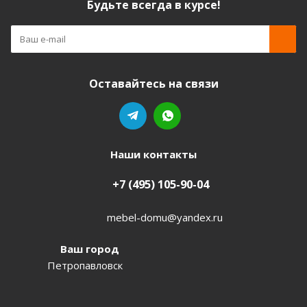
Будьте всегда в курсе!
Оставайтесь на связи
Наши контакты
+7 (495) 105-90-04
mebel-domu@yandex.ru
Ваш город
Петропавловск