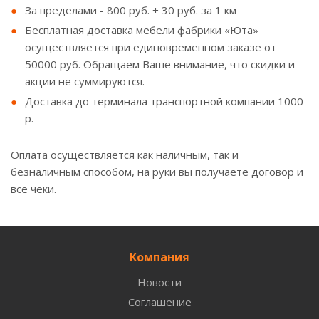
За пределами - 800 руб. + 30 руб. за 1 км
Бесплатная доставка мебели фабрики «Юта»
осуществляется при единовременном заказе от
50000 руб. Обращаем Ваше внимание, что скидки и
акции не суммируются.
Доставка до терминала транспортной компании 1000
р.
Оплата осуществляется как наличным, так и
безналичным способом, на руки вы получаете договор и
все чеки.
Компания
Новости
Соглашение