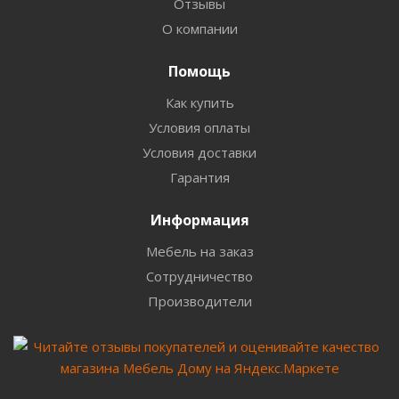
Отзывы
О компании
Помощь
Как купить
Условия оплаты
Условия доставки
Гарантия
Информация
Мебель на заказ
Сотрудничество
Производители