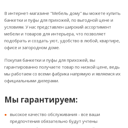
В интернет-магазине "Мебель дому" вы можете купить
банкетки и пуфы для прихожей, по выгодной цене и
условиям. У нас представлен широкий ассортимент
мебели и товаров для интерьера, что позволяет
подобрать и создать уют, удобство в любой, квартире,
офисе и загородном доме.
Покупая банкетки и пуфы для прихожей, вы
гарантированно получаете товар по низкой цене, ведь
мы работаем со всеми фабрика напрямую и являемся их
официальными дилерами.
Мы гарантируем:
высокое качество обслуживания - все ваши
предпочтения обязательно будут учтены