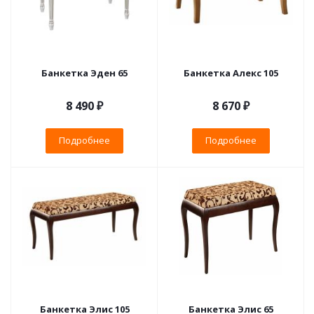
Банкетка Эден 65
Банкетка Алекс 105
8 490 ₽
8 670 ₽
Подробнее
Подробнее
Банкетка Элис 105
Банкетка Элис 65