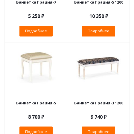
Банкетка Грация-7
Банкетка Грация-5 1200
5 250 ₽
10 350 ₽
Подробнее
Подробнее
Банкетка Грация-5
Банкетка Грация-3 1200
8 700 ₽
9 740 ₽
Подробнее
Подробнее