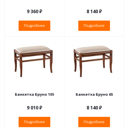
9 360 ₽
8 140 ₽
Подробнее
Подробнее
Банкетка Бруно 105
Банкетка Бруно 65
9 010 ₽
8 140 ₽
Подробнее
Подробнее