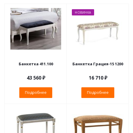
НОВИНКА
Банкетка 411.100
Банкетка Грация-15 1200
43 560 ₽
16 710 ₽
Подробнее
Подробнее