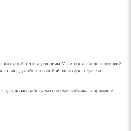
о выгодной цене и условиям. У нас представлен широкий
дать уют, удобство в любой, квартире, офисе и
цене, ведь мы работаем со всеми фабрика напрямую и