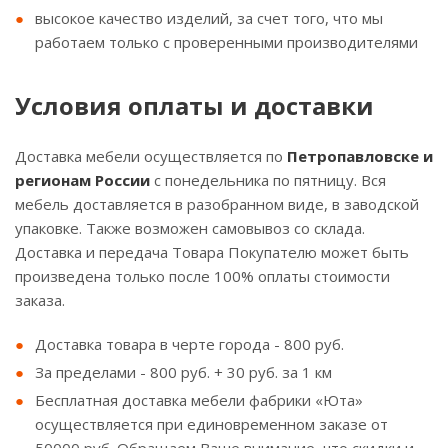
высокое качество изделий, за счет того, что мы
работаем только с проверенными производителями
Условия оплаты и доставки
Доставка мебели осуществляется по
Петропавловске и
регионам России
с понедельника по пятницу. Вся
мебель доставляется в разобранном виде, в заводской
упаковке. Также возможен самовывоз со склада.
Доставка и передача Товара Покупателю может быть
произведена только после 100% оплаты стоимости
заказа.
Доставка товара в черте города - 800 руб.
За пределами - 800 руб. + 30 руб. за 1 км
Бесплатная доставка мебели фабрики «Юта»
осуществляется при единовременном заказе от