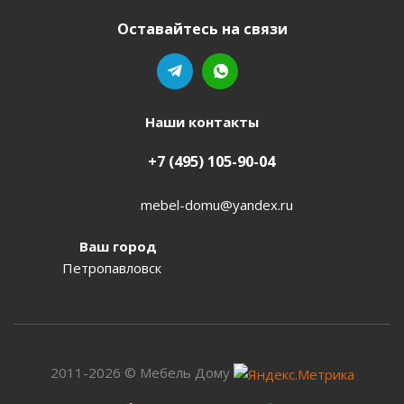
Оставайтесь на связи
Наши контакты
+7 (495) 105-90-04
mebel-domu@yandex.ru
Ваш город
Петропавловск
2011-2026 © Мебель Дому