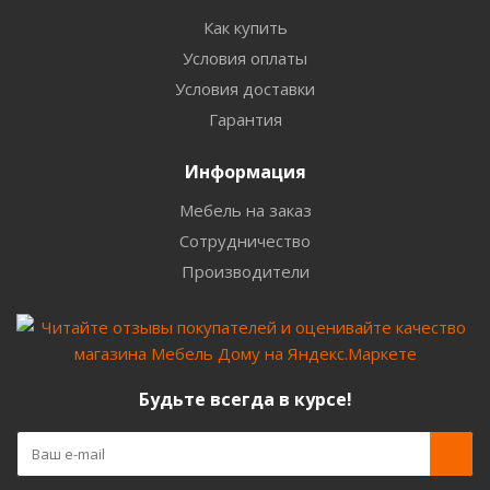
Как купить
Условия оплаты
Условия доставки
Гарантия
Информация
Мебель на заказ
Сотрудничество
Производители
Будьте всегда в курсе!