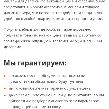
мебель для детской, по выгодной цене и условиям. У нас
представлен широкий ассортимент мебели и товаров
для интерьера, что позволяет подобрать и создать уют,
удобство в любой, квартире, офисе и загородном доме.
Покупая мебель для детской, вы гарантированно
получаете товар по низкой цене, ведь мы работаем со
всеми фабрика напрямую и являемся их официальными
дилерами.
Мы гарантируем:
высокое качество обслуживания - все ваши
предпочтения обязательно будут учтены
мы готовы обеспечить гарантию лучшей цены
даже если вы что-то не нашли у нас в каталоге, то мы
обязательно подберем аналог по всем параметрам
подходящий вашему запросу