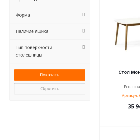
Форма
Наличие ящика
Тип поверхности
столешницы
Стол Мон
Есть в н
Сбросить
Артикул: 
35 9