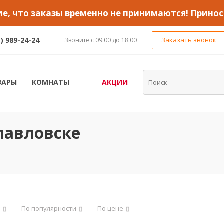
, что заказы временно не принимаются! Принос
1) 989-24-24
Заказать звонок
Звоните с 09:00 до 18:00
ВАРЫ
КОМНАТЫ
АКЦИИ
павловске
По популярности
По цене