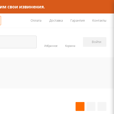
им свои извинения.
Оплата
Доставка
Гарантия
Контакты
Войти
Избранное
Корзина