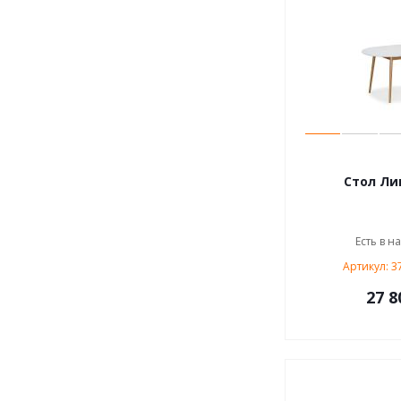
Стол Ли
Есть в н
Артикул: 3
27 8