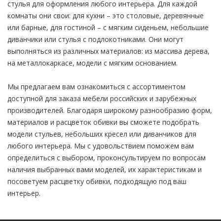
стулья для оформления любого интерьера. Для каждой
комнаты они свои: для кухни – это столовые, деревянные
или барные, для гостиной – с мягким сиденьем, небольшие
диванчики или стулья с подлокотниками. Они могут
выполняться из различных материалов: из массива дерева,
на металлокаркасе, модели с мягким основанием.
Мы предлагаем вам ознакомиться с ассортиментом
доступной для заказа мебели российских и зарубежных
производителей. Благодаря широкому разнообразию форм,
материалов и расцветок обивки вы сможете подобрать
модели стульев, небольших кресел или диванчиков для
любого интерьера. Мы с удовольствием поможем вам
определиться с выбором, проконсультируем по вопросам
наличия выбранных вами моделей, их характеристикам и
посоветуем расцветку обивки, подходящую под ваш
интерьер.