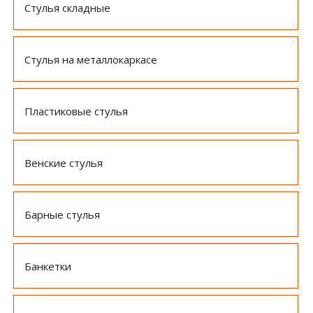
Стулья складные
Стулья на металлокаркасе
Пластиковые стулья
Венские стулья
Барные стулья
Банкетки