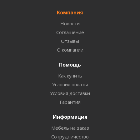
Компания
Новости
Соглашение
Отзывы
О компании
Помощь
Как купить
Условия оплаты
Условия доставки
Гарантия
Информация
Мебель на заказ
Сотрудничество