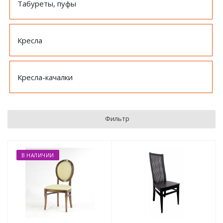
Табуреты, пуфы
Кресла
Кресла-качалки
Фильтр
В НАЛИЧИИ