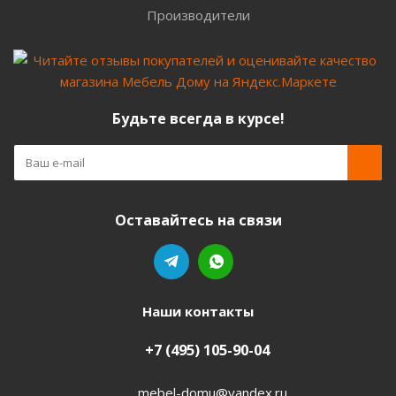
Производители
Будьте всегда в курсе!
Оставайтесь на связи
Наши контакты
+7 (495) 105-90-04
mebel-domu@yandex.ru