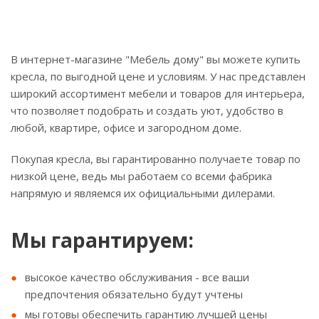
В интернет-магазине "Мебель дому" вы можете купить
кресла, по выгодной цене и условиям. У нас представлен
широкий ассортимент мебели и товаров для интерьера,
что позволяет подобрать и создать уют, удобство в
любой, квартире, офисе и загородном доме.
Покупая кресла, вы гарантированно получаете товар по
низкой цене, ведь мы работаем со всеми фабрика
напрямую и являемся их официальными дилерами.
Мы гарантируем:
высокое качество обслуживания - все ваши
предпочтения обязательно будут учтены
мы готовы обеспечить гарантию лучшей цены