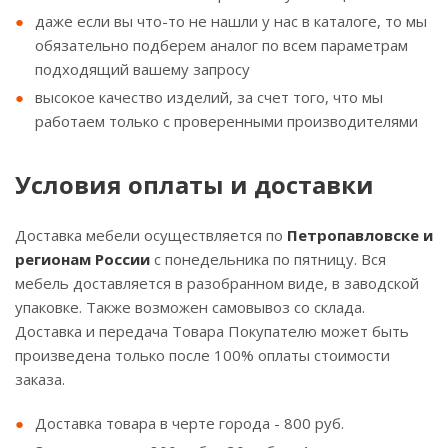
даже если вы что-то не нашли у нас в каталоге, то мы
обязательно подберем аналог по всем параметрам
подходящий вашему запросу
высокое качество изделий, за счет того, что мы
работаем только с проверенными производителями
Условия оплаты и доставки
Доставка мебели осуществляется по
Петропавловске и
регионам России
с понедельника по пятницу. Вся
мебель доставляется в разобранном виде, в заводской
упаковке. Также возможен самовывоз со склада.
Доставка и передача Товара Покупателю может быть
произведена только после 100% оплаты стоимости
заказа.
Доставка товара в черте города - 800 руб.