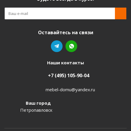
Оставайтесь на связи
Наши контакты
+7 (495) 105-90-04
mebel-domu@yandex.ru
Ваш город
Петропавловск