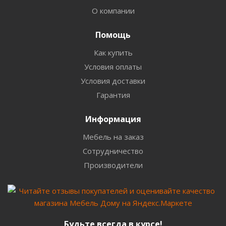
О компании
Помощь
Как купить
Условия оплаты
Условия доставки
Гарантия
Информация
Мебель на заказ
Сотрудничество
Производители
Будьте всегда в курсе!