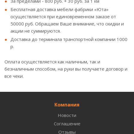
За пределами - 800 руб. + 30 руб. за 1 км
Бесплатная доставка мебели фабрики «Юта»
осуществляется при единовременном заказе от
50000 руб. Обращаем Ваше внимание, что скидки и
акции не суммируются.
Доставка до терминала транспортной компании 1000
р.
Оплата осуществляется как наличным, так и
безналичным способом, на руки вы получаете договор и
все чеки.
Компания
Новости
Соглашение
Отзывы