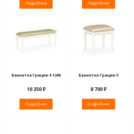
Подробнее
Подробнее
Банкетка Грация-5 1200
Банкетка Грация-5
10 350 ₽
8 700 ₽
Подробнее
Подробнее