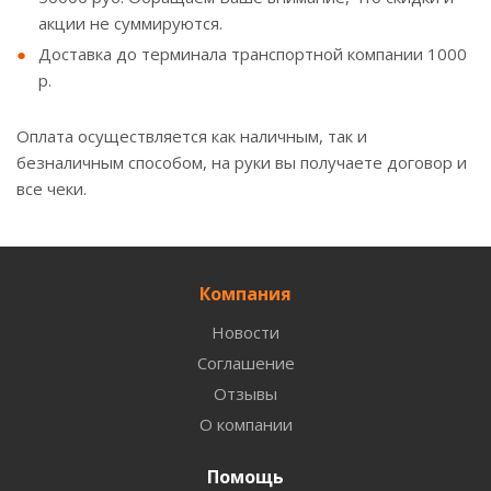
акции не суммируются.
Доставка до терминала транспортной компании 1000
р.
Оплата осуществляется как наличным, так и
безналичным способом, на руки вы получаете договор и
все чеки.
Компания
Новости
Соглашение
Отзывы
О компании
Помощь