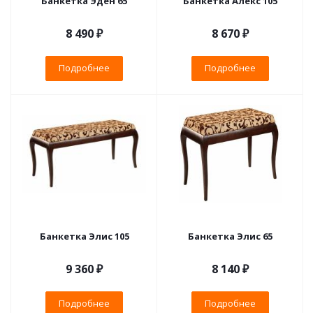
Банкетка Эден 65
Банкетка Алекс 105
8 490 ₽
8 670 ₽
Подробнее
Подробнее
Банкетка Элис 105
Банкетка Элис 65
9 360 ₽
8 140 ₽
Подробнее
Подробнее