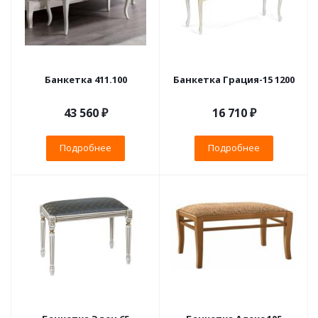
Банкетка 411.100
Банкетка Грация-15 1200
43 560 ₽
16 710 ₽
Подробнее
Подробнее