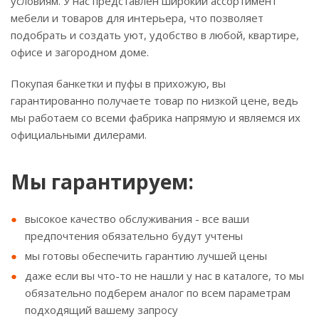
условиям. У нас представлен широкий ассортимент
мебели и товаров для интерьера, что позволяет
подобрать и создать уют, удобство в любой, квартире,
офисе и загородном доме.
Покупая банкетки и пуфы в прихожую, вы
гарантированно получаете товар по низкой цене, ведь
мы работаем со всеми фабрика напрямую и являемся их
официальными дилерами.
Мы гарантируем:
высокое качество обслуживания - все ваши
предпочтения обязательно будут учтены
мы готовы обеспечить гарантию лучшей цены
даже если вы что-то не нашли у нас в каталоге, то мы
обязательно подберем аналог по всем параметрам
подходящий вашему запросу