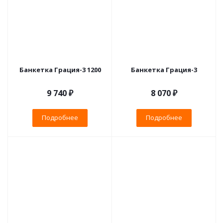
Банкетка Грация-3 1200
Банкетка Грация-3
9 740 ₽
8 070 ₽
Подробнее
Подробнее