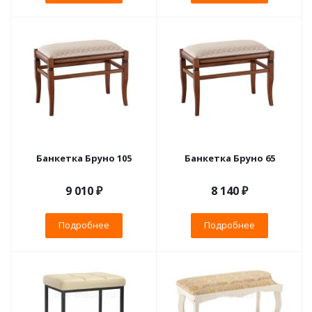
Банкетка Бруно 105
Банкетка Бруно 65
9 010 ₽
8 140 ₽
Подробнее
Подробнее