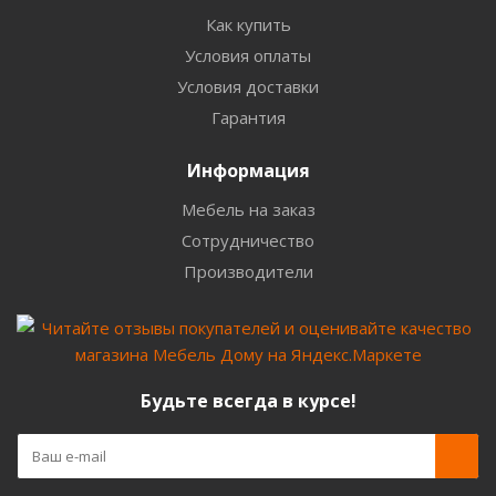
Как купить
Условия оплаты
Условия доставки
Гарантия
Информация
Мебель на заказ
Сотрудничество
Производители
Будьте всегда в курсе!