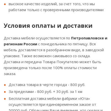
высокое качество изделий, за счет того, что мы
работаем только с проверенными производителями
Условия оплаты и доставки
Доставка мебели осуществляется по
Петропавловске и
регионам России
с понедельника по пятницу. Вся
мебель доставляется в разобранном виде, в заводской
упаковке. Также возможен самовывоз со склада.
Доставка и передача Товара Покупателю может быть
произведена только после 100% оплаты стоимости
заказа.
Доставка товара в черте города - 800 руб.
За пределами - 800 руб. + 30 руб. за 1 км
Бесплатная доставка мебели фабрики «Юта»
осуществляется при единовременном заказе от
50000 руб. Обращаем Ваше внимание, что скидки и