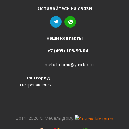
Оставайтесь на связи
Наши контакты
+7 (495) 105-90-04
mebel-domu@yandex.ru
Ваш город
Петропавловск
2011-2026 © Мебель Дому