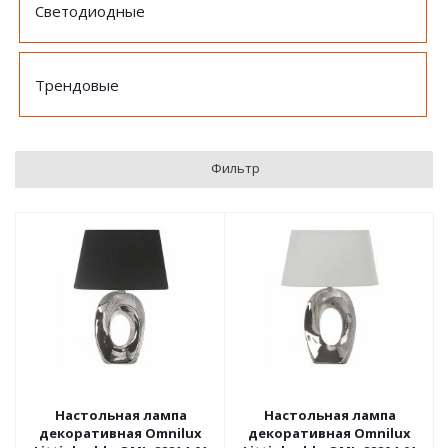
Светодиодные
Трендовые
Фильтр
Настольная лампа
Настольная лампа
декоративная Omnilux
декоративная Omnilux