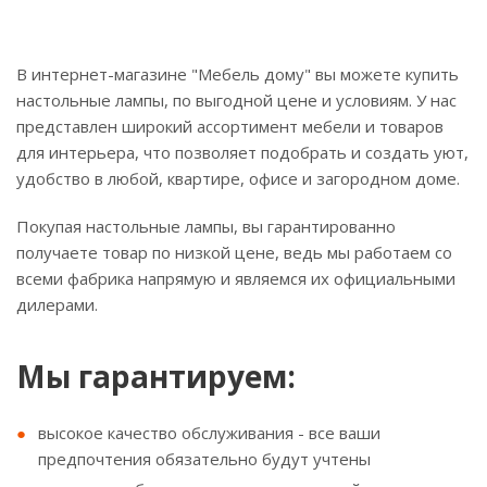
В интернет-магазине "Мебель дому" вы можете купить
настольные лампы, по выгодной цене и условиям. У нас
представлен широкий ассортимент мебели и товаров
для интерьера, что позволяет подобрать и создать уют,
удобство в любой, квартире, офисе и загородном доме.
Покупая настольные лампы, вы гарантированно
получаете товар по низкой цене, ведь мы работаем со
всеми фабрика напрямую и являемся их официальными
дилерами.
Мы гарантируем:
высокое качество обслуживания - все ваши
предпочтения обязательно будут учтены