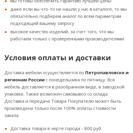
мы готовы обеспечить гарантию лучшей цены
даже если вы что-то не нашли у нас в каталоге, то мы
обязательно подберем аналог по всем параметрам
подходящий вашему запросу
высокое качество изделий, за счет того, что мы
работаем только с проверенными производителями
Условия оплаты и доставки
Доставка мебели осуществляется по
Петропавловске и
регионам России
с понедельника по пятницу. Вся
мебель доставляется в разобранном виде, в заводской
упаковке. Также возможен самовывоз со склада.
Доставка и передача Товара Покупателю может быть
произведена только после 100% оплаты стоимости
заказа.
Доставка товара в черте города - 800 руб.