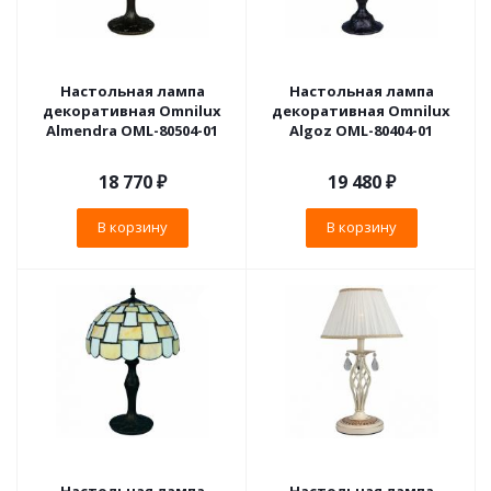
Настольная лампа
Настольная лампа
декоративная Omnilux
декоративная Omnilux
Almendra OML-80504-01
Algoz OML-80404-01
18 770
₽
19 480
₽
В корзину
В корзину