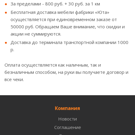
За пределами - 800 руб. + 30 руб. за 1 км
Бесплатная доставка мебели фабрики «Юта»
осуществляется при единовременном заказе от
50000 руб. Обращаем Ваше внимание, что скидки и
акции не суммируются.
Доставка до терминала транспортной компании 1000
р.
Оплата осуществляется как наличным, так и
безналичным способом, на руки вы получаете договор и
все чеки.
Компания
Новости
Соглашение