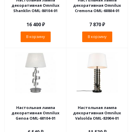
Настольная лампа
Настольная лампа
декоративная Omnilux
декоративная Omnilux
Shanklin OML-80104-01
Cremona OML-60804-01
16 400
₽
7 870
₽
В корзину
В корзину
Настольная лампа
Настольная лампа
декоративная Omnilux
декоративная Omnilux
Genoa OML-60104-01
Valsolda OML-83904-01