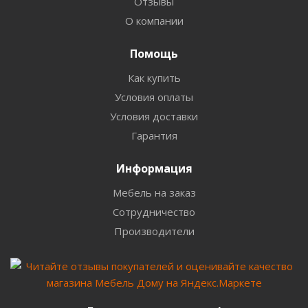
Отзывы
О компании
Помощь
Как купить
Условия оплаты
Условия доставки
Гарантия
Информация
Мебель на заказ
Сотрудничество
Производители