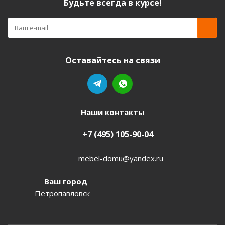
Будьте всегда в курсе!
Оставайтесь на связи
Наши контакты
+7 (495) 105-90-04
mebel-domu@yandex.ru
Ваш город
Петропавловск