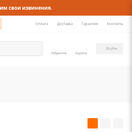
им свои извинения.
Оплата
Доставка
Гарантия
Контакты
Войти
Избранное
Корзина