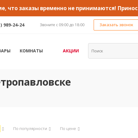
, что заказы временно не принимаются! Принос
1) 989-24-24
Заказать звонок
Звоните с 09:00 до 18:00
ВАРЫ
КОМНАТЫ
АКЦИИ
етропавловске
По популярности
По цене