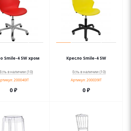
о Smile-4 SW хром
Кресло Smile-4 SW
Есть в наличии (10)
Есть в наличии (10)
ртикул: 200040IT
Артикул: 200039IT
0 ₽
0 ₽