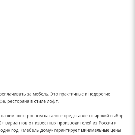
реплачивать за мебель. Это практичные и недорогие
фе, ресторана в стиле лофт.
В нашем электронном каталоге представлен широкий выбор
50+ вариантов от известных производителей из России и
 один год. «Мебель Дому» гарантирует минимальные цены