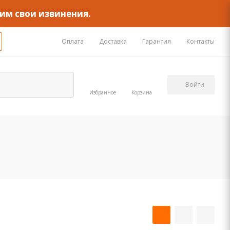
им свои извинения.
Оплата
Доставка
Гарантия
Контакты
Войти
Избранное
Корзина