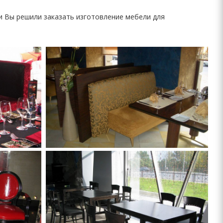
и Вы решили заказать изготовление мебели для