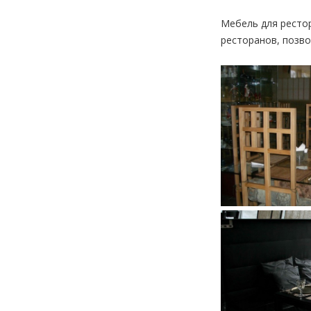
Мебель для рестор
ресторанов, позво