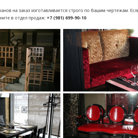
анов на заказ изготавливается строго по Вашим чертежам. Есл
ните в отдел продаж:
+7 (981) 699-90-10