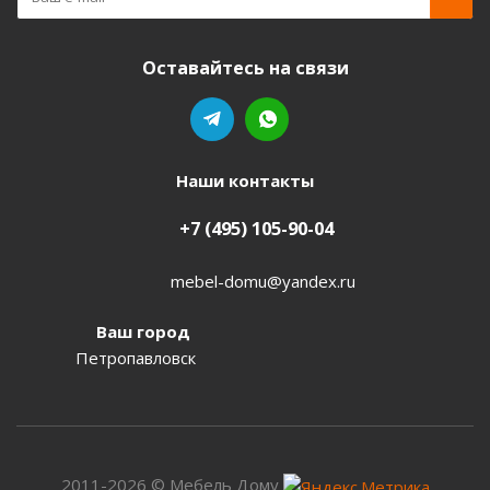
Оставайтесь на связи
Наши контакты
+7 (495) 105-90-04
mebel-domu@yandex.ru
Ваш город
Петропавловск
2011-2026 © Мебель Дому