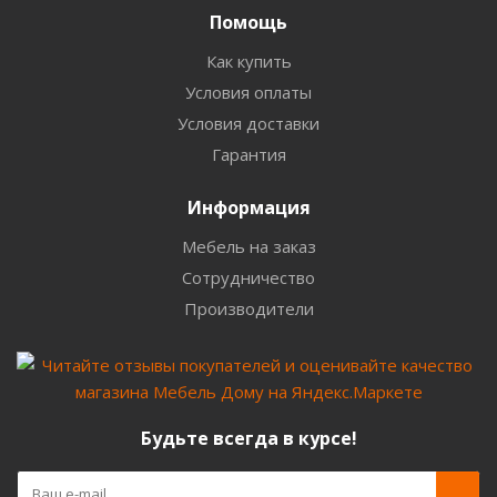
Помощь
Как купить
Условия оплаты
Условия доставки
Гарантия
Информация
Мебель на заказ
Сотрудничество
Производители
Будьте всегда в курсе!