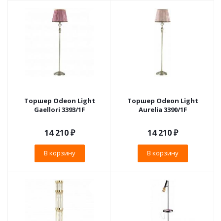
Торшер Odeon Light
Торшер Odeon Light
Gaellori 3393/1F
Aurelia 3390/1F
14 210
₽
14 210
₽
В корзину
В корзину