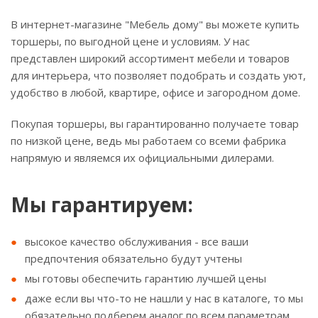
В интернет-магазине "Мебель дому" вы можете купить
торшеры, по выгодной цене и условиям. У нас
представлен широкий ассортимент мебели и товаров
для интерьера, что позволяет подобрать и создать уют,
удобство в любой, квартире, офисе и загородном доме.
Покупая торшеры, вы гарантированно получаете товар
по низкой цене, ведь мы работаем со всеми фабрика
напрямую и являемся их официальными дилерами.
Мы гарантируем:
высокое качество обслуживания - все ваши
предпочтения обязательно будут учтены
мы готовы обеспечить гарантию лучшей цены
даже если вы что-то не нашли у нас в каталоге, то мы
обязательно подберем аналог по всем параметрам