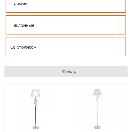
Прямые
Наклонные
Со столиком
Фильтр