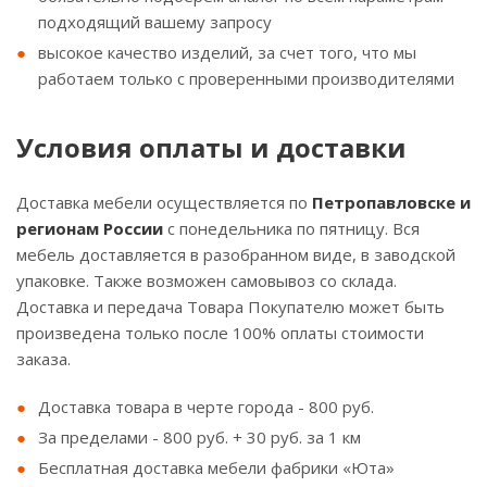
подходящий вашему запросу
высокое качество изделий, за счет того, что мы
работаем только с проверенными производителями
Условия оплаты и доставки
Доставка мебели осуществляется по
Петропавловске и
регионам России
с понедельника по пятницу. Вся
мебель доставляется в разобранном виде, в заводской
упаковке. Также возможен самовывоз со склада.
Доставка и передача Товара Покупателю может быть
произведена только после 100% оплаты стоимости
заказа.
Доставка товара в черте города - 800 руб.
За пределами - 800 руб. + 30 руб. за 1 км
Бесплатная доставка мебели фабрики «Юта»