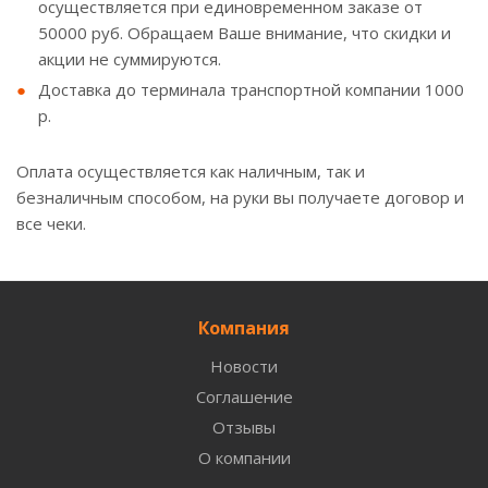
осуществляется при единовременном заказе от
50000 руб. Обращаем Ваше внимание, что скидки и
акции не суммируются.
Доставка до терминала транспортной компании 1000
р.
Оплата осуществляется как наличным, так и
безналичным способом, на руки вы получаете договор и
все чеки.
Компания
Новости
Соглашение
Отзывы
О компании