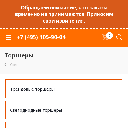
Обращаем внимание, что заказы
временно не принимаются! Приносим
свои извинения.
+7 (495) 105-90-04
0
Торшеры
Свет
Трендовые торшеры
Светодиодные торшеры