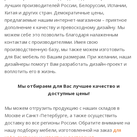
лучших производителей России, Белоруссии, Испании,
Китая и других стран. Демократичные цены,
предлагаемые нашим интернет-магазином – приятное
дополнение к качеству и превосходному дизайну. Мы
можем себе это позволить благодаря налаженным
контактам с производителями. Имея свою
производственную базу, мы также можем изготовить
для Вас мебель по Вашим размерам. При желании, наши
дизайнеры помогут Вам разработать дизайн-проект и
воплотить его в жизнь.
Мы отбираем для Вас лучшее качество и
доступные цены!
Мы можем отгрузить продукцию с наших складов в
Москве и Санкт-Петербурге, а также осуществить
доставку во все регионы России. Обратите внимание на
нашу подборку мебели, изготовленной на заказ
для