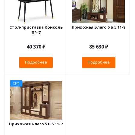
Стол-приставка Консоль
Прихожая Благо 5 Б 5.11-9
ПР-7
40 370 ₽
85 630 ₽
Подробнее
Подробнее
ХИТ
Прихожая Благо 5 Б 5.11-7