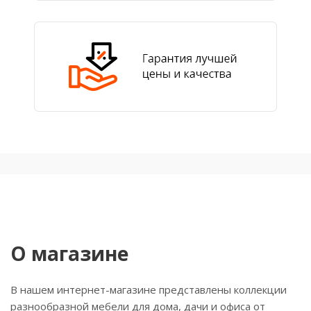
О магазине
В нашем интернет-магазине представлены коллекции
разнообразной мебели для дома, дачи и офиса от