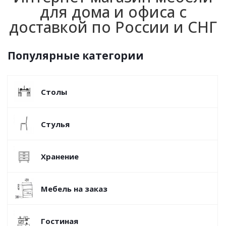
для дома и офиса с
доставкой по России и СНГ
Популярные категории
Столы
Стулья
Хранение
Мебель на заказ
Гостиная