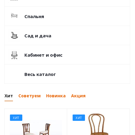
Спальня
Сад и дача
Кабинет и офис
Весь каталог
Хит
Советуем
Новинка
Акция
ХИТ
ХИТ