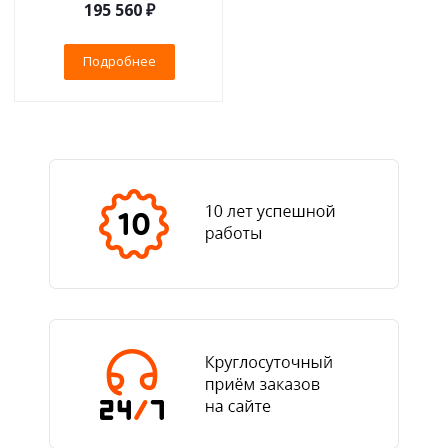
195 560 ₽
Подробнее