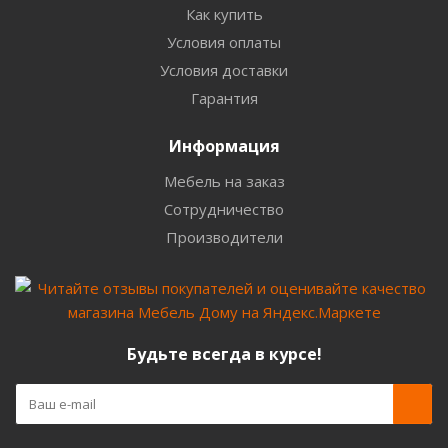
Как купить
Условия оплаты
Условия доставки
Гарантия
Информация
Мебель на заказ
Сотрудничество
Производители
Будьте всегда в курсе!