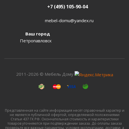
+7 (495) 105-90-04
mebel-domu@yandex.ru
Ваш город
Петропавловск
2011-2026 © Мебель Дому
Представленная на сайте информация несёт справочный характер и
не является публичной офертой, определяемой положениями
Статьи 437 ГК РФ. Окончательная стоимость и характеристики
товаров уточняются при подтверждении заказа. До оплаты заказа
проверьте все важные параметры, условия эксплуатации, доставки, а