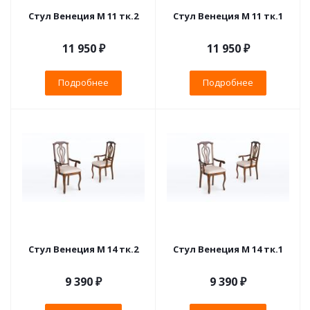
Стул Венеция М 11 тк.2
Стул Венеция М 11 тк.1
11 950 ₽
11 950 ₽
Подробнее
Подробнее
Стул Венеция М 14 тк.2
Стул Венеция М 14 тк.1
9 390 ₽
9 390 ₽