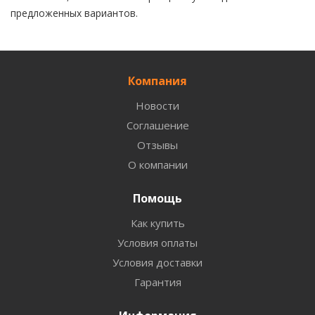
предложенных вариантов.
Компания
Новости
Соглашение
Отзывы
О компании
Помощь
Как купить
Условия оплаты
Условия доставки
Гарантия