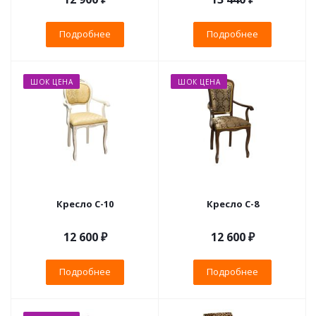
Подробнее
Подробнее
ШОК ЦЕНА
ШОК ЦЕНА
Кресло С-10
Кресло С-8
12 600 ₽
12 600 ₽
Подробнее
Подробнее