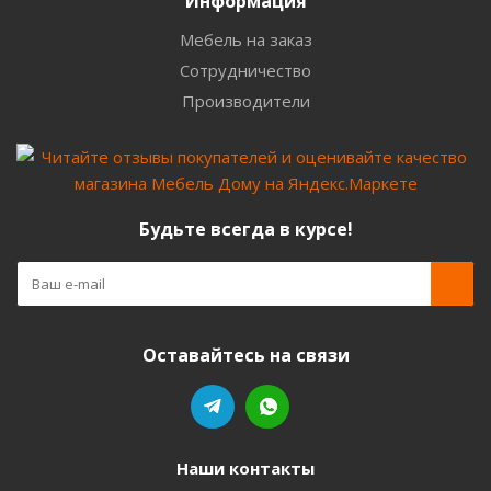
Информация
Мебель на заказ
Сотрудничество
Производители
Будьте всегда в курсе!
Оставайтесь на связи
Наши контакты