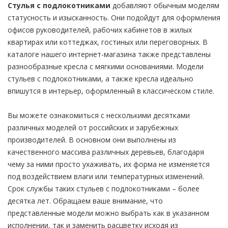
Стулья с подлокотниками
добавляют обычным моделям
статусность и изысканность. Они подойдут для оформления
офисов руководителей, рабочих кабинетов в жилых
квартирах или коттеджах, гостиных или переговорных. В
каталоге нашего интернет-магазина также представлены
разнообразные кресла с мягкими основаниями. Модели
стульев с подлокотниками, а также кресла идеально
впишутся в интерьер, оформленный в классическом стиле.
Вы можете ознакомиться с несколькими десятками
различных моделей от российских и зарубежных
производителей. В основном они выполнены из
качественного массива различных деревьев, благодаря
чему за ними просто ухаживать, их форма не изменяется
под воздействием влаги или температурных изменений.
Срок службы таких стульев с подлокотниками – более
десятка лет. Обращаем ваше внимание, что
представленные модели можно выбрать как в указанном
исполнении, так и заменить расцветку исходя из