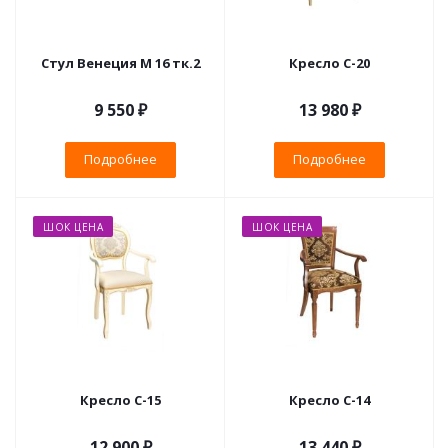
Стул Венеция М 16 тк.2
Кресло С-20
9 550 ₽
13 980 ₽
Подробнее
Подробнее
ШОК ЦЕНА
ШОК ЦЕНА
Кресло С-15
Кресло С-14
12 900 ₽
13 440 ₽