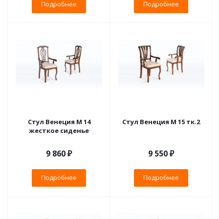
Подробнее
Подробнее
Стул Венеция М 14
Стул Венеция М 15 тк.2
жесткое сиденье
9 860 ₽
9 550 ₽
Подробнее
Подробнее