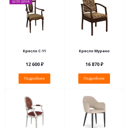
ШОК ЦЕНА
Кресло С-11
Кресло Мурано
12 600 ₽
16 870 ₽
Подробнее
Подробнее