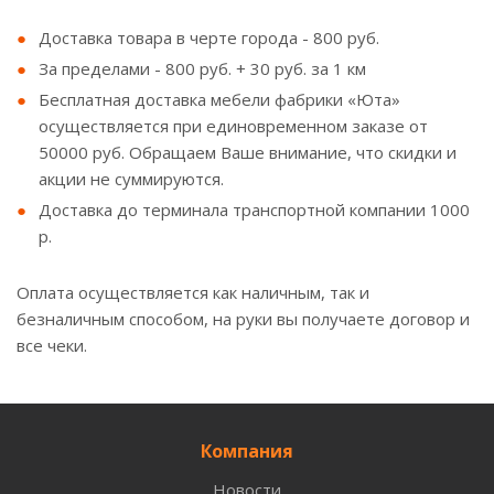
Доставка товара в черте города - 800 руб.
За пределами - 800 руб. + 30 руб. за 1 км
Бесплатная доставка мебели фабрики «Юта»
осуществляется при единовременном заказе от
50000 руб. Обращаем Ваше внимание, что скидки и
акции не суммируются.
Доставка до терминала транспортной компании 1000
р.
Оплата осуществляется как наличным, так и
безналичным способом, на руки вы получаете договор и
все чеки.
Компания
Новости