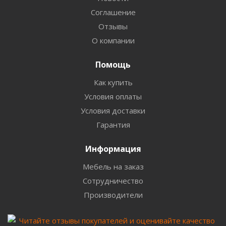
Соглашение
Отзывы
О компании
Помощь
Как купить
Условия оплаты
Условия доставки
Гарантия
Информация
Мебель на заказ
Сотрудничество
Производители