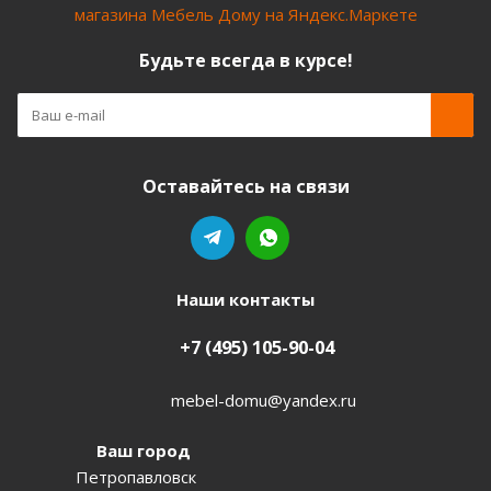
Будьте всегда в курсе!
Оставайтесь на связи
Наши контакты
+7 (495) 105-90-04
mebel-domu@yandex.ru
Ваш город
Петропавловск