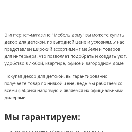
В интернет-магазине "Мебель дому" вы можете купить
декор для детской, по выгодной цене и условиям. У нас
представлен широкий ассортимент мебели и товаров
для интерьера, что позволяет подобрать и создать уют,
удобство в любой, квартире, офисе и загородном доме.
Покупая декор для детской, вы гарантированно
получаете товар по низкой цене, ведь мы работаем со
всеми фабрика напрямую и являемся их официальными
дилерами.
Мы гарантируем: