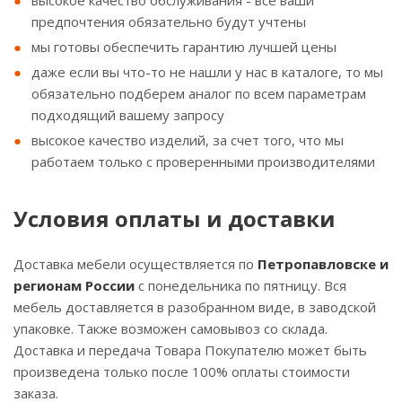
высокое качество обслуживания - все ваши
предпочтения обязательно будут учтены
мы готовы обеспечить гарантию лучшей цены
даже если вы что-то не нашли у нас в каталоге, то мы
обязательно подберем аналог по всем параметрам
подходящий вашему запросу
высокое качество изделий, за счет того, что мы
работаем только с проверенными производителями
Условия оплаты и доставки
Доставка мебели осуществляется по
Петропавловске и
регионам России
с понедельника по пятницу. Вся
мебель доставляется в разобранном виде, в заводской
упаковке. Также возможен самовывоз со склада.
Доставка и передача Товара Покупателю может быть
произведена только после 100% оплаты стоимости
заказа.