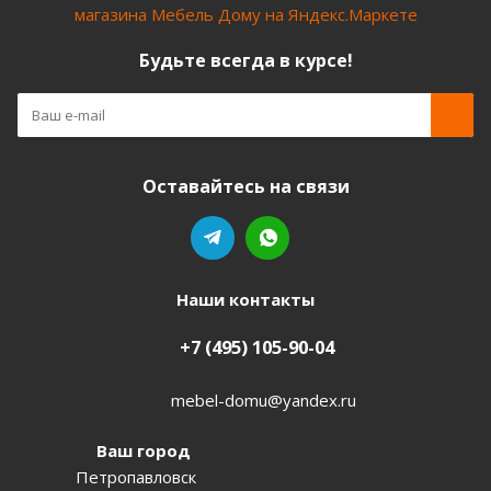
Будьте всегда в курсе!
Оставайтесь на связи
Наши контакты
+7 (495) 105-90-04
mebel-domu@yandex.ru
Ваш город
Петропавловск