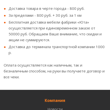
Доставка товара в черте города - 800 руб.
За пределами - 800 руб. + 30 руб. за 1 км
Бесплатная доставка мебели фабрики «Юта»
осуществляется при единовременном заказе от
50000 руб. Обращаем Ваше внимание, что скидки и
акции не суммируются.
Доставка до терминала транспортной компании 1000
р.
Оплата осуществляется как наличным, так и
безналичным способом, на руки вы получаете договор и
все чеки.
Компания
Новости