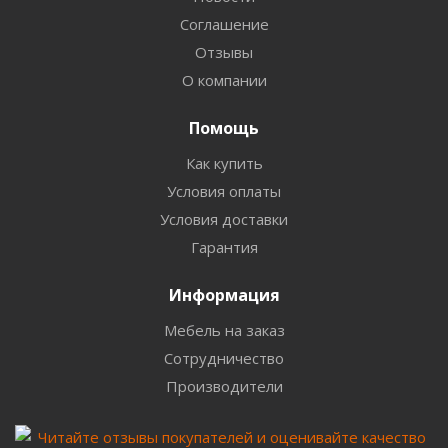
Соглашение
Отзывы
О компании
Помощь
Как купить
Условия оплаты
Условия доставки
Гарантия
Информация
Мебель на заказ
Сотрудничество
Производители