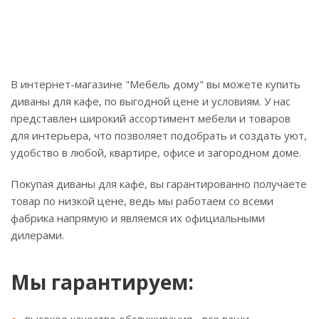
В интернет-магазине "Мебель дому" вы можете купить
диваны для кафе, по выгодной цене и условиям. У нас
представлен широкий ассортимент мебели и товаров
для интерьера, что позволяет подобрать и создать уют,
удобство в любой, квартире, офисе и загородном доме.
Покупая диваны для кафе, вы гарантированно получаете
товар по низкой цене, ведь мы работаем со всеми
фабрика напрямую и являемся их официальными
дилерами.
Мы гарантируем: