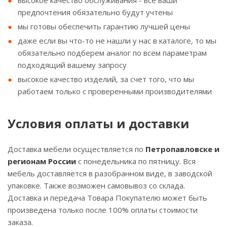
высокое качество обслуживания - все ваши
предпочтения обязательно будут учтены
мы готовы обеспечить гарантию лучшей цены
даже если вы что-то не нашли у нас в каталоге, то мы
обязательно подберем аналог по всем параметрам
подходящий вашему запросу
высокое качество изделий, за счет того, что мы
работаем только с проверенными производителями
Условия оплаты и доставки
Доставка мебели осуществляется по
Петропавловске и
регионам России
с понедельника по пятницу. Вся
мебель доставляется в разобранном виде, в заводской
упаковке. Также возможен самовывоз со склада.
Доставка и передача Товара Покупателю может быть
произведена только после 100% оплаты стоимости
заказа.