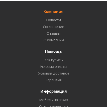
Компания
Новости
Соглашение
Отзывы
О компании
Помощь
Как купить
Условия оплаты
Условия доставки
Гарантия
Информация
Мебель на заказ
Сотрудничество