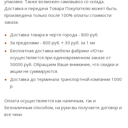
упаковке. Также возможен самовывоз со склада.
Доставка и передача Товара Покупателю может быть
произведена только после 100% оплаты стоимости
заказа.
Доставка товара в черте города - 800 руб.
За пределами - 800 руб. + 30 руб. за 1 км
Бесплатная доставка мебели фабрики «Юта»
осуществляется при единовременном заказе от
50000 руб. Обращаем Ваше внимание, что скидки и
акции не суммируются.
Доставка до терминала транспортной компании 1000
р.
Оплата осуществляется как наличным, так и
безналичным способом, на руки вы получаете договор и
все чеки.