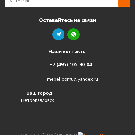
Оставайтесь на связи
Наши контакты
+7 (495) 105-90-04
mebel-domu@yandex.ru
Ваш город
Петропавловск
2011-2026 © Мебель Дому