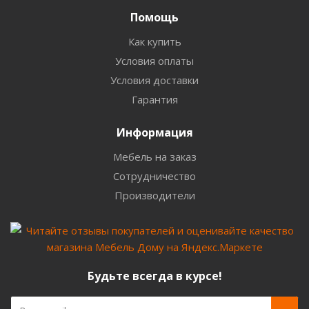
Помощь
Как купить
Условия оплаты
Условия доставки
Гарантия
Информация
Мебель на заказ
Сотрудничество
Производители
Будьте всегда в курсе!