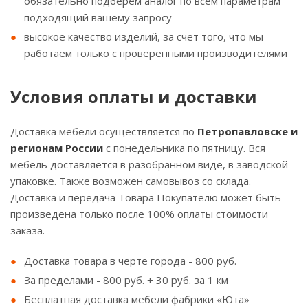
обязательно подберем аналог по всем параметрам
подходящий вашему запросу
высокое качество изделий, за счет того, что мы
работаем только с проверенными производителями
Условия оплаты и доставки
Доставка мебели осуществляется по
Петропавловске и
регионам России
с понедельника по пятницу. Вся
мебель доставляется в разобранном виде, в заводской
упаковке. Также возможен самовывоз со склада.
Доставка и передача Товара Покупателю может быть
произведена только после 100% оплаты стоимости
заказа.
Доставка товара в черте города - 800 руб.
За пределами - 800 руб. + 30 руб. за 1 км
Бесплатная доставка мебели фабрики «Юта»