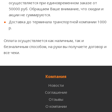
осуществляется при единовременном заказе от
50000 руб. Обращаем Ваше внимание, что скидки и
акции не суммируются.
Доставка до терминала транспортной компании 1000
р.
Оплата осуществляется как наличным, так и
безналичным способом, на руки вы получаете договор и
все чеки.
Компания
Новости
Соглашение
Отзывы
О компании