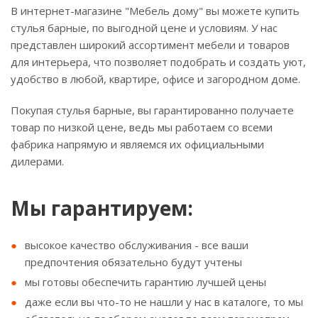
В интернет-магазине "Мебель дому" вы можете купить
стулья барные, по выгодной цене и условиям. У нас
представлен широкий ассортимент мебели и товаров
для интерьера, что позволяет подобрать и создать уют,
удобство в любой, квартире, офисе и загородном доме.
Покупая стулья барные, вы гарантированно получаете
товар по низкой цене, ведь мы работаем со всеми
фабрика напрямую и являемся их официальными
дилерами.
Мы гарантируем:
высокое качество обслуживания - все ваши
предпочтения обязательно будут учтены
мы готовы обеспечить гарантию лучшей цены
даже если вы что-то не нашли у нас в каталоге, то мы