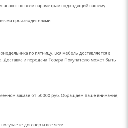
рем аналог по всем параметрам подходящий вашему
ренными производителями
понедельника по пятницу. Вся мебель доставляется в
да. Доставка и передача Товара Покупателю может быть
менном заказе от 50000 руб. Обращаем Ваше внимание,
 получаете договор и все чеки.