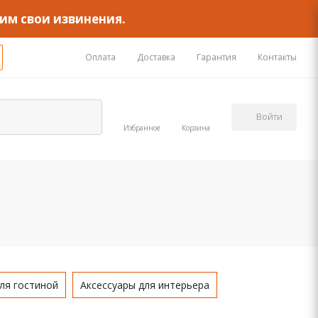
им свои извинения.
Оплата
Доставка
Гарантия
Контакты
Войти
Избранное
Корзина
ля гостиной
Аксессуары для интерьера