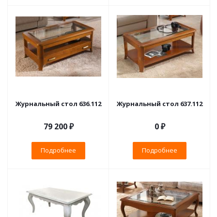
Журнальный стол 636.112
Журнальный стол 637.112
79 200 ₽
0 ₽
Подробнее
Подробнее