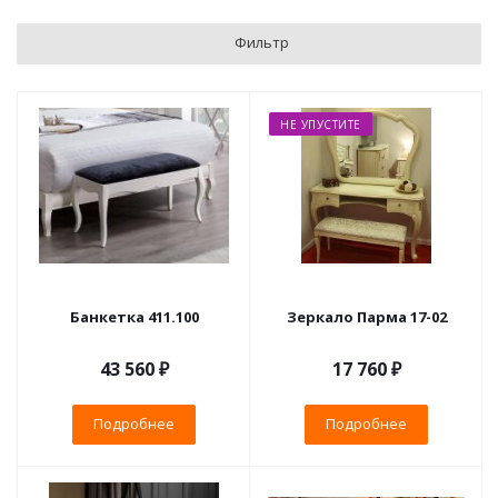
Фильтр
НЕ УПУСТИТЕ
Банкетка 411.100
Зеркало Парма 17-02
43 560 ₽
17 760 ₽
Подробнее
Подробнее