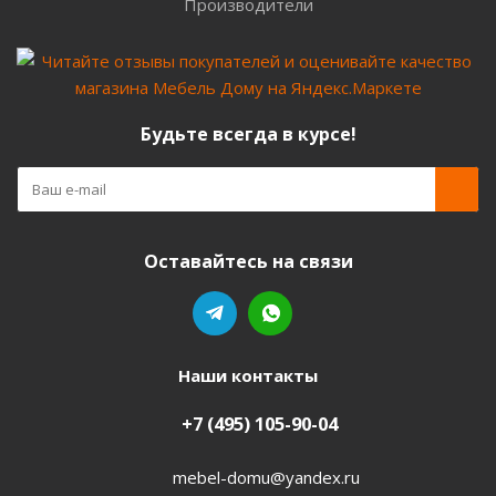
Производители
Будьте всегда в курсе!
Оставайтесь на связи
Наши контакты
+7 (495) 105-90-04
mebel-domu@yandex.ru