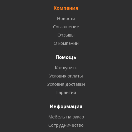
Компания
Новости
Соглашение
Отзывы
О компании
Помощь
Как купить
Условия оплаты
Условия доставки
Гарантия
Информация
Мебель на заказ
Сотрудничество