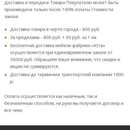
Доставка и передача Товара Покупателю может быть
произведена только после 100% оплаты стоимости
заказа.
Доставка товара в черте города - 800 руб.
За пределами - 800 руб. + 30 руб. за 1 км
Бесплатная доставка мебели фабрики «Юта»
осуществляется при единовременном заказе от
50000 руб. Обращаем Ваше внимание, что скидки и
акции не суммируются.
Доставка до терминала транспортной компании 1000
р.
Оплата осуществляется как наличным, так и
безналичным способом, на руки вы получаете договор и
все чеки.