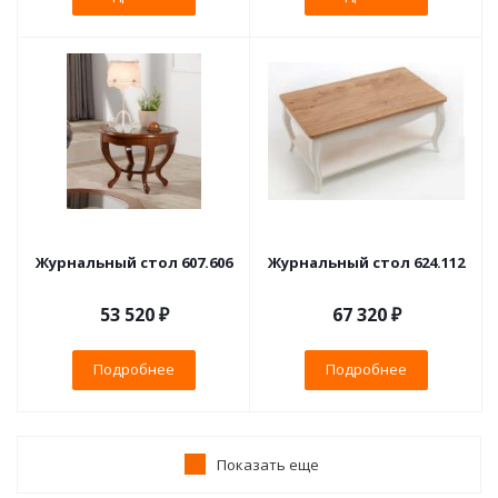
Журнальный стол 607.606
Журнальный стол 624.112
53 520 ₽
67 320 ₽
Подробнее
Подробнее
Показать еще