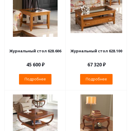
Журнальный стол 628.606
Журнальный стол 628.100
45 600 ₽
67 320 ₽
Подробнее
Подробнее