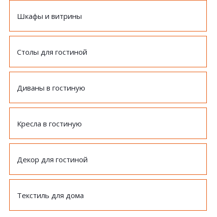
Шкафы и витрины
Столы для гостиной
Диваны в гостиную
Кресла в гостиную
Декор для гостиной
Текстиль для дома