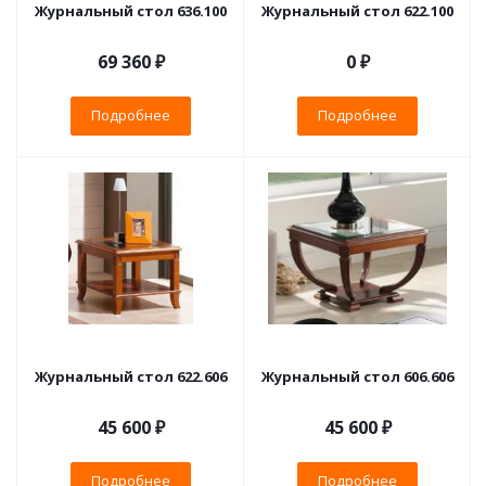
Журнальный стол 636.100
Журнальный стол 622.100
69 360 ₽
0 ₽
Подробнее
Подробнее
Журнальный стол 622.606
Журнальный стол 606.606
45 600 ₽
45 600 ₽
Подробнее
Подробнее