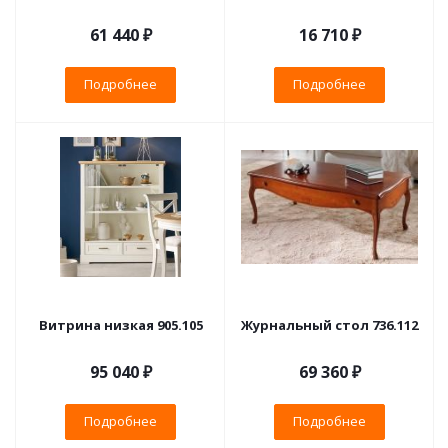
61 440 ₽
16 710 ₽
Подробнее
Подробнее
Витрина низкая 905.105
Журнальный стол 736.112
95 040 ₽
69 360 ₽
Подробнее
Подробнее