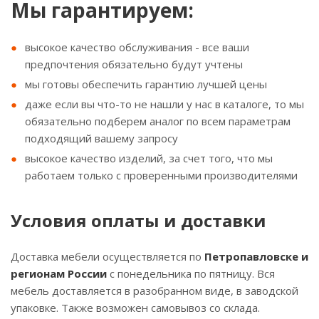
Мы гарантируем:
высокое качество обслуживания - все ваши
предпочтения обязательно будут учтены
мы готовы обеспечить гарантию лучшей цены
даже если вы что-то не нашли у нас в каталоге, то мы
обязательно подберем аналог по всем параметрам
подходящий вашему запросу
высокое качество изделий, за счет того, что мы
работаем только с проверенными производителями
Условия оплаты и доставки
Доставка мебели осуществляется по
Петропавловске и
регионам России
с понедельника по пятницу. Вся
мебель доставляется в разобранном виде, в заводской
упаковке. Также возможен самовывоз со склада.