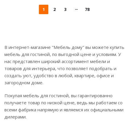
1
2
3
78
В интернет-магазине "Мебель дому" вы можете купить
мебель для гостиной, по выгодной цене и условиям. У
нас представлен широкий ассортимент мебели и
товаров для интерьера, что позволяет подобрать и
создать уют, удобство в любой, квартире, офисе и
загородном доме.
Покупая мебель для гостиной, вы гарантированно
получаете товар по низкой цене, ведь мы работаем со
всеми фабрика напрямую и являемся их официальными
дилерами.