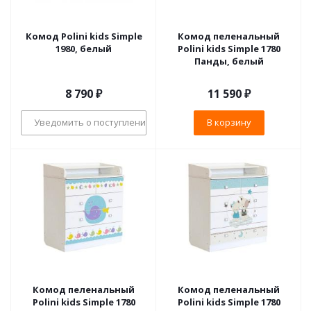
Комод Polini kids Simple
Комод пеленальный
1980, белый
Polini kids Simple 1780
Панды, белый
8 790
₽
11 590
₽
Уведомить о поступлении
В корзину
Комод пеленальный
Комод пеленальный
Polini kids Simple 1780
Polini kids Simple 1780