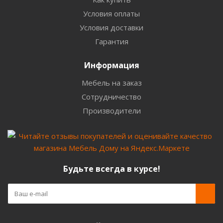
Условия оплаты
Условия доставки
Гарантия
Информация
Мебель на заказ
Сотрудничество
Производители
Будьте всегда в курсе!