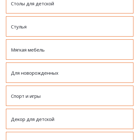
Столы для детской
Стулья
Мягкая мебель
Для новорожденных
Спорт и игры
Декор для детской