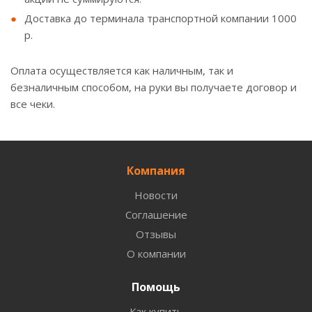
Доставка до терминала транспортной компании 1000
р.
Оплата осуществляется как наличным, так и
безналичным способом, на руки вы получаете договор и
все чеки.
Компания
Новости
Соглашение
Отзывы
О компании
Помощь
Как купить