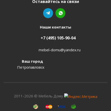
Оставайтесь на связи
Наши контакты
+7 (495) 105-90-04
mebel-domu@yandex.ru
Ваш город
Петропавловск
2011-2026 © Мебель Дому