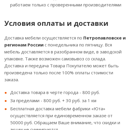
работаем только с проверенными производителями
Условия оплаты и доставки
Доставка мебели осуществляется по
Петропавловске и
регионам России
с понедельника по пятницу. Вся
мебель доставляется в разобранном виде, в заводской
упаковке. Также возможен самовывоз со склада.
Доставка и передача Товара Покупателю может быть
произведена только после 100% оплаты стоимости
заказа.
Доставка товара в черте города - 800 руб.
За пределами - 800 руб. + 30 руб. за 1 км
Бесплатная доставка мебели фабрики «Юта»
осуществляется при единовременном заказе от
50000 руб. Обращаем Ваше внимание, что скидки и
акции не суммируются.