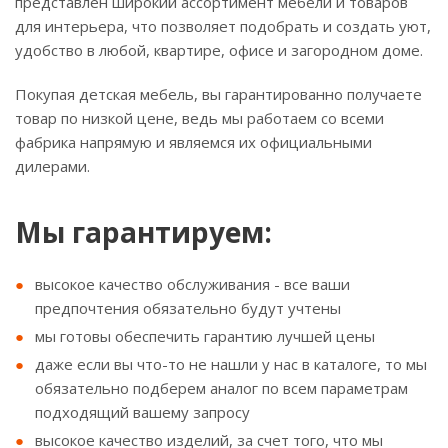
представлен широкий ассортимент мебели и товаров
для интерьера, что позволяет подобрать и создать уют,
удобство в любой, квартире, офисе и загородном доме.
Покупая детская мебель, вы гарантированно получаете
товар по низкой цене, ведь мы работаем со всеми
фабрика напрямую и являемся их официальными
дилерами.
Мы гарантируем:
высокое качество обслуживания - все ваши
предпочтения обязательно будут учтены
мы готовы обеспечить гарантию лучшей цены
даже если вы что-то не нашли у нас в каталоге, то мы
обязательно подберем аналог по всем параметрам
подходящий вашему запросу
высокое качество изделий, за счет того, что мы