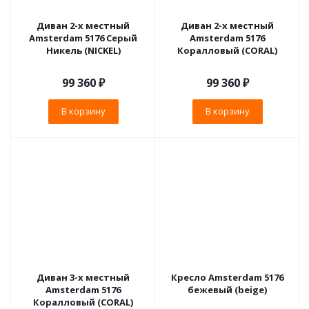
Диван 2-х местный
Диван 2-х местный
Amsterdam 5176 Серый
Amsterdam 5176
Никель (NICKEL)
Коралловый (CORAL)
99 360
₽
99 360
₽
В корзину
В корзину
Диван 3-х местный
Кресло Amsterdam 5176
Amsterdam 5176
бежевый (beige)
Коралловый (CORAL)