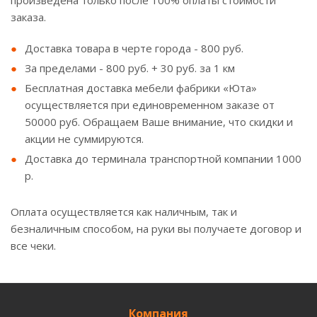
произведена только после 100% оплаты стоимости
заказа.
Доставка товара в черте города - 800 руб.
За пределами - 800 руб. + 30 руб. за 1 км
Бесплатная доставка мебели фабрики «Юта»
осуществляется при единовременном заказе от
50000 руб. Обращаем Ваше внимание, что скидки и
акции не суммируются.
Доставка до терминала транспортной компании 1000
р.
Оплата осуществляется как наличным, так и
безналичным способом, на руки вы получаете договор и
все чеки.
Компания