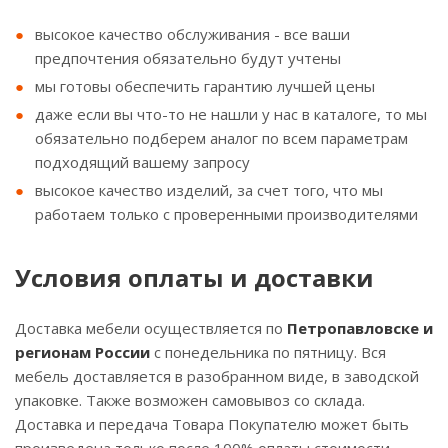
высокое качество обслуживания - все ваши
предпочтения обязательно будут учтены
мы готовы обеспечить гарантию лучшей цены
даже если вы что-то не нашли у нас в каталоге, то мы
обязательно подберем аналог по всем параметрам
подходящий вашему запросу
высокое качество изделий, за счет того, что мы
работаем только с проверенными производителями
Условия оплаты и доставки
Доставка мебели осуществляется по
Петропавловске и
регионам России
с понедельника по пятницу. Вся
мебель доставляется в разобранном виде, в заводской
упаковке. Также возможен самовывоз со склада.
Доставка и передача Товара Покупателю может быть