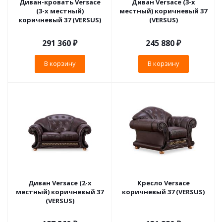
Диван-кровать Versace
Диван Versace (3-х
(3-х местный)
местный) коричневый 37
коричневый 37 (VERSUS)
(VERSUS)
291 360
₽
245 880
₽
В корзину
В корзину
Диван Versace (2-х
Кресло Versace
местный) коричневый 37
коричневый 37 (VERSUS)
(VERSUS)