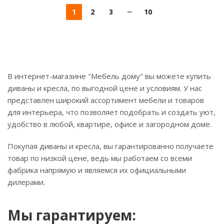
1
2
3
10
В интернет-магазине "Мебель дому" вы можете купить
диваны и кресла, по выгодной цене и условиям. У нас
представлен широкий ассортимент мебели и товаров
для интерьера, что позволяет подобрать и создать уют,
удобство в любой, квартире, офисе и загородном доме.
Покупая диваны и кресла, вы гарантированно получаете
товар по низкой цене, ведь мы работаем со всеми
фабрика напрямую и являемся их официальными
дилерами.
Мы гарантируем: