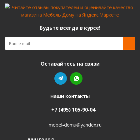
Будьте всегда в курсе!
Оставайтесь на связи
Наши контакты
+7 (495) 105-90-04
mebel-domu@yandex.ru
Ваш город