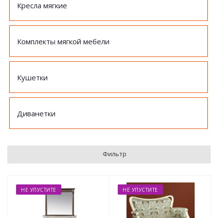
Кресла мягкие
Комплекты мягкой мебели
Кушетки
Диванетки
Фильтр
НЕ УПУСТИТЕ
НЕ УПУСТИТЕ