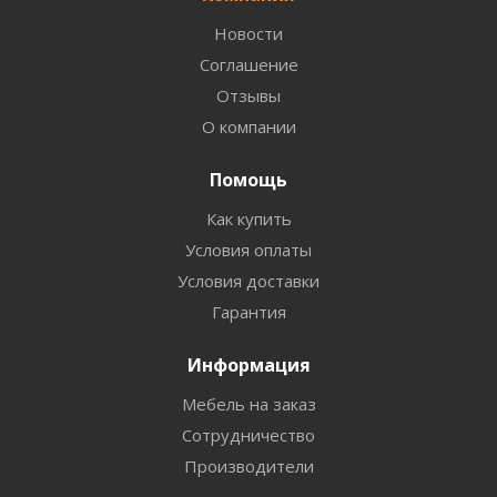
Новости
Соглашение
Отзывы
О компании
Помощь
Как купить
Условия оплаты
Условия доставки
Гарантия
Информация
Мебель на заказ
Сотрудничество
Производители