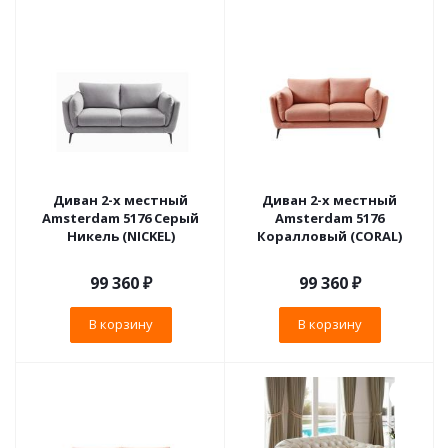
Диван 2-х местный
Диван 2-х местный
Amsterdam 5176 Серый
Amsterdam 5176
Никель (NICKEL)
Коралловый (CORAL)
99 360
₽
99 360
₽
В корзину
В корзину