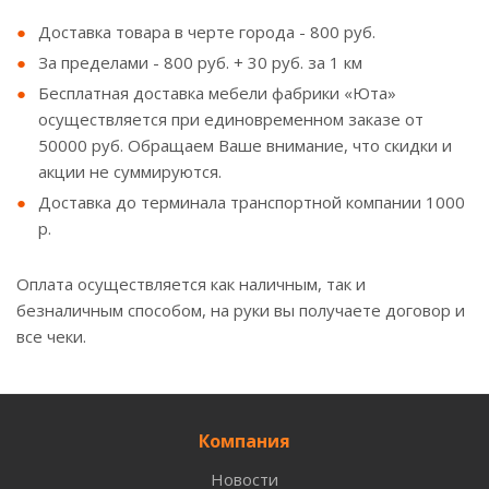
Доставка товара в черте города - 800 руб.
За пределами - 800 руб. + 30 руб. за 1 км
Бесплатная доставка мебели фабрики «Юта»
осуществляется при единовременном заказе от
50000 руб. Обращаем Ваше внимание, что скидки и
акции не суммируются.
Доставка до терминала транспортной компании 1000
р.
Оплата осуществляется как наличным, так и
безналичным способом, на руки вы получаете договор и
все чеки.
Компания
Новости