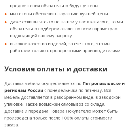
предпочтения обязательно будут учтены
мы готовы обеспечить гарантию лучшей цены
даже если вы что-то не нашли у нас в каталоге, то мы
обязательно подберем аналог по всем параметрам
подходящий вашему запросу
высокое качество изделий, за счет того, что мы
работаем только с проверенными производителями
Условия оплаты и доставки
Доставка мебели осуществляется по
Петропавловске и
регионам России
с понедельника по пятницу. Вся
мебель доставляется в разобранном виде, в заводской
упаковке. Также возможен самовывоз со склада.
Доставка и передача Товара Покупателю может быть
произведена только после 100% оплаты стоимости
заказа.