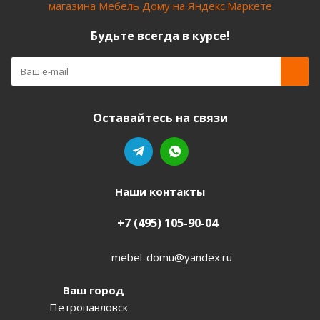
Будьте всегда в курсе!
Оставайтесь на связи
Наши контакты
+7 (495) 105-90-04
mebel-domu@yandex.ru
Ваш город
Петропавловск