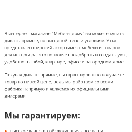
В интернет-магазине "Мебель дому" вы можете купить
диваны прямые, по выгодной цене и условиям. У нас
представлен широкий ассортимент мебели и товаров
для интерьера, что позволяет подобрать и создать уют,
удобство в любой, квартире, офисе и загородном доме.
Покупая диваны прямые, вы гарантированно получаете
товар по низкой цене, ведь мы работаем со всеми
фабрика напрямую и являемся их официальными
дилерами.
Мы гарантируем:
высокое качество обслуживания - все ваши