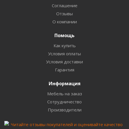
Соглашение
Отзывы
О компании
Помощь
Как купить
Условия оплаты
Условия доставки
Гарантия
Информация
Мебель на заказ
Сотрудничество
Производители