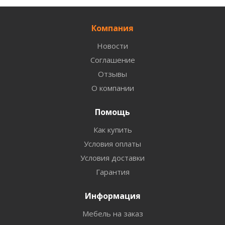
Компания
Новости
Соглашение
Отзывы
О компании
Помощь
Как купить
Условия оплаты
Условия доставки
Гарантия
Информация
Мебель на заказ