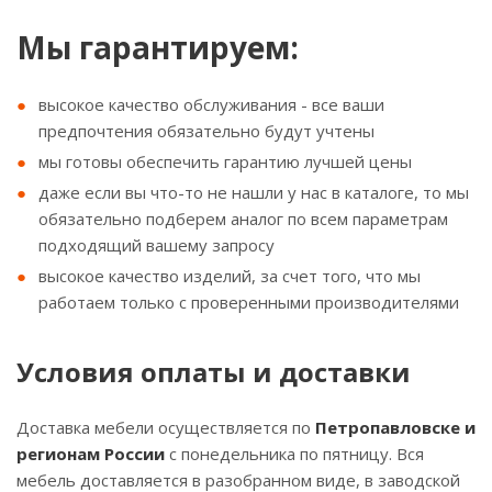
Мы гарантируем:
высокое качество обслуживания - все ваши
предпочтения обязательно будут учтены
мы готовы обеспечить гарантию лучшей цены
даже если вы что-то не нашли у нас в каталоге, то мы
обязательно подберем аналог по всем параметрам
подходящий вашему запросу
высокое качество изделий, за счет того, что мы
работаем только с проверенными производителями
Условия оплаты и доставки
Доставка мебели осуществляется по
Петропавловске и
регионам России
с понедельника по пятницу. Вся
мебель доставляется в разобранном виде, в заводской