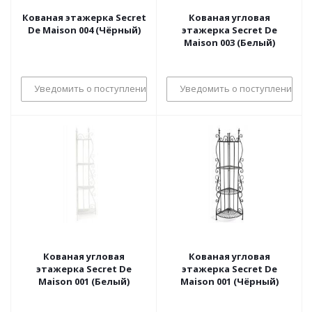
Кованая этажерка Secret
Кованая угловая
De Maison 004 (Чёрный)
этажерка Secret De
Maison 003 (Белый)
Уведомить о поступлении
Уведомить о поступлении
Кованая угловая
Кованая угловая
этажерка Secret De
этажерка Secret De
Maison 001 (Белый)
Maison 001 (Чёрный)