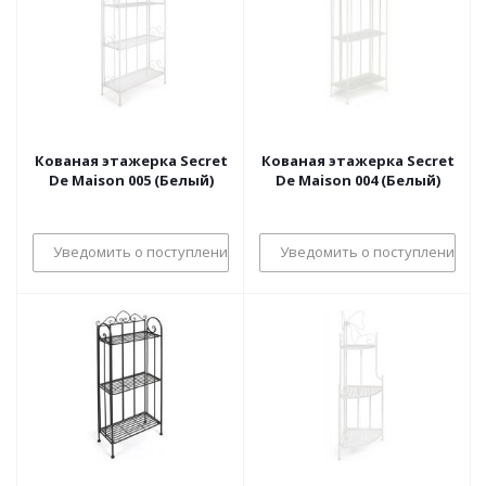
Кованая этажерка Secret
Кованая этажерка Secret
De Maison 005 (Белый)
De Maison 004 (Белый)
Уведомить о поступлении
Уведомить о поступлении