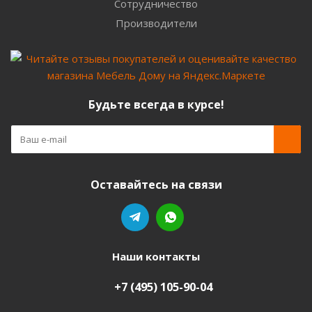
Сотрудничество
Производители
Будьте всегда в курсе!
Оставайтесь на связи
Наши контакты
+7 (495) 105-90-04