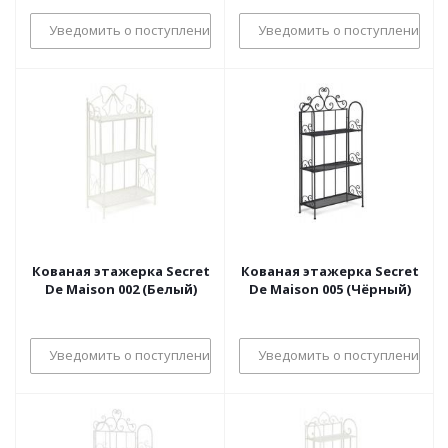
Уведомить о поступлении
Уведомить о поступлении
Кованая этажерка Secret
Кованая этажерка Secret
De Maison 002 (Белый)
De Maison 005 (Чёрный)
Уведомить о поступлении
Уведомить о поступлении