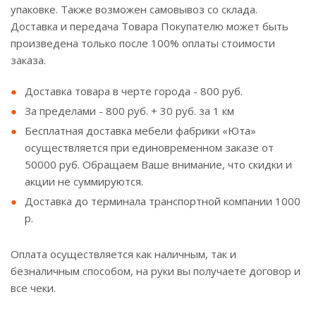
упаковке. Также возможен самовывоз со склада.
Доставка и передача Товара Покупателю может быть
произведена только после 100% оплаты стоимости
заказа.
Доставка товара в черте города - 800 руб.
За пределами - 800 руб. + 30 руб. за 1 км
Бесплатная доставка мебели фабрики «Юта»
осуществляется при единовременном заказе от
50000 руб. Обращаем Ваше внимание, что скидки и
акции не суммируются.
Доставка до терминала транспортной компании 1000
р.
Оплата осуществляется как наличным, так и
безналичным способом, на руки вы получаете договор и
все чеки.