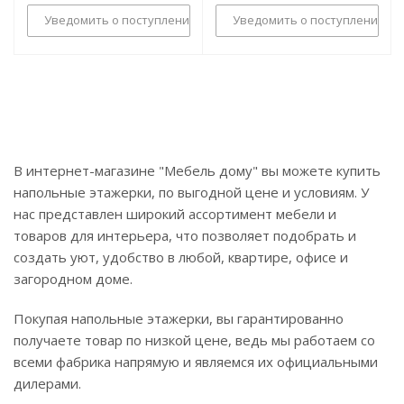
Уведомить о поступлении
Уведомить о поступлении
В интернет-магазине "Мебель дому" вы можете купить
напольные этажерки, по выгодной цене и условиям. У
нас представлен широкий ассортимент мебели и
товаров для интерьера, что позволяет подобрать и
создать уют, удобство в любой, квартире, офисе и
загородном доме.
Покупая напольные этажерки, вы гарантированно
получаете товар по низкой цене, ведь мы работаем со
всеми фабрика напрямую и являемся их официальными
дилерами.