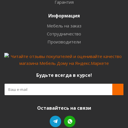
Гарантия
Информация
Мебель на заказ
Сотрудничество
Производители
Будьте всегда в курсе!
Оставайтесь на связи