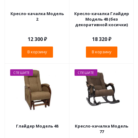
Кресло-качалка Модель
Кресло-качалка Глайдер
2
Модель 48 (без
декоративной косички)
12 300
₽
18 320
₽
В корзину
В корзину
СПЕШИТЕ
СПЕШИТЕ
Глайдер Модель 48
Кресло-качалка Модель
77