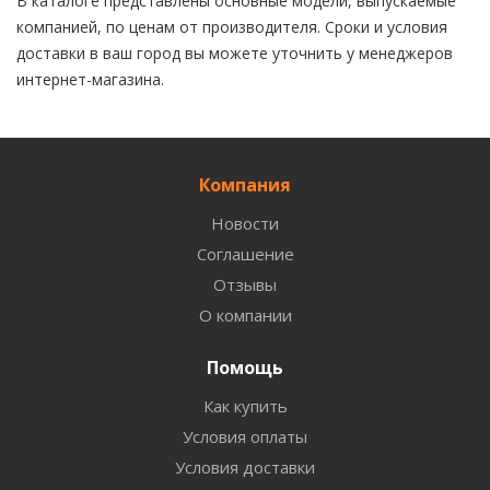
В каталоге представлены основные модели, выпускаемые
компанией, по ценам от производителя. Сроки и условия
доставки в ваш город вы можете уточнить у менеджеров
интернет-магазина.
Компания
Новости
Соглашение
Отзывы
О компании
Помощь
Как купить
Условия оплаты
Условия доставки