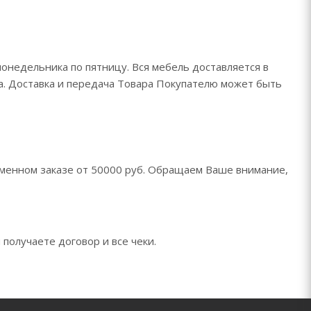
понедельника по пятницу. Вся мебель доставляется в
да. Доставка и передача Товара Покупателю может быть
менном заказе от 50000 руб. Обращаем Ваше внимание,
 получаете договор и все чеки.