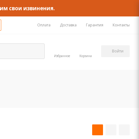
им свои извинения.
Оплата
Доставка
Гарантия
Контакты
Войти
Избранное
Корзина