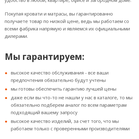
удобство в любой, квартире, офисе и загородном доме.
Покупая кровати и матрасы, вы гарантированно
получаете товар по низкой цене, ведь мы работаем со
всеми фабрика напрямую и являемся их официальными
дилерами.
Мы гарантируем:
высокое качество обслуживания - все ваши
предпочтения обязательно будут учтены
мы готовы обеспечить гарантию лучшей цены
даже если вы что-то не нашли у нас в каталоге, то мы
обязательно подберем аналог по всем параметрам
подходящий вашему запросу
высокое качество изделий, за счет того, что мы
работаем только с проверенными производителями