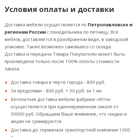
Условия оплаты и доставки
Доставка мебели осуществляется по
Петропавловске и
регионам России
с понедельника по пятницу. Вся
мебель доставляется в разобранном виде, в заводской
упаковке. Также возможен самовывоз со склада.
Доставка и передача Товара Покупателю может быть
произведена только после 100% оплаты стоимости
заказа.
Доставка товара в черте города - 800 руб.
За пределами - 800 руб. + 30 руб. за 1 км
Бесплатная доставка мебели фабрики «Юта»
осуществляется при единовременном заказе от
50000 руб. Обращаем Ваше внимание, что скидки и
акции не суммируются.
Доставка до терминала транспортной компании 1000