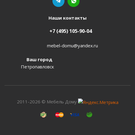
Наши контакты
+7 (495) 105-90-04
mebel-domu@yandex.ru
Ваш город
Петропавловск
2011-2026 © Мебель Дому