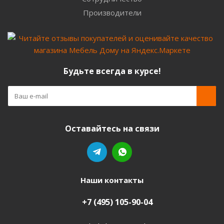
Производители
Будьте всегда в курсе!
Оставайтесь на связи
Наши контакты
+7 (495) 105-90-04