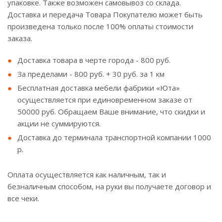
упаковке. Также возможен самовывоз со склада.
Доставка и передача Товара Покупателю может быть
произведена только после 100% оплаты стоимости
заказа.
Доставка товара в черте города - 800 руб.
За пределами - 800 руб. + 30 руб. за 1 км
Бесплатная доставка мебели фабрики «Юта»
осуществляется при единовременном заказе от
50000 руб. Обращаем Ваше внимание, что скидки и
акции не суммируются.
Доставка до терминала транспортной компании 1000
р.
Оплата осуществляется как наличным, так и
безналичным способом, на руки вы получаете договор и
все чеки.