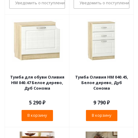
Уведомить о поступлении
Уведомить о поступлении
Тумба для обуви Оливия
Тумба Оливия НМ 040.45,
НМ 040.47 Белое дерево,
Белое дерево, Дуб
Дуб Сонома
Сонома
5 290
₽
9 790
₽
В корзину
В корзину