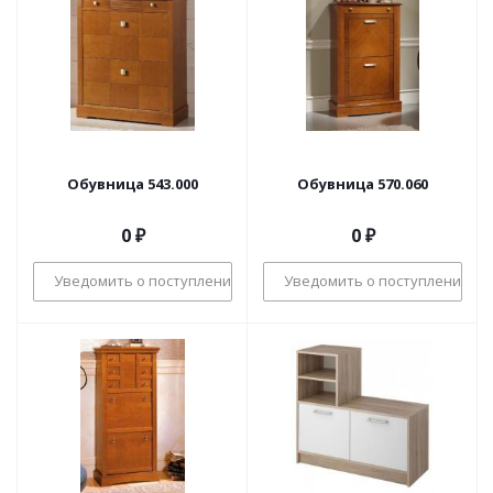
Обувница 543.000
Обувница 570.060
0 ₽
0 ₽
Уведомить о поступлении
Уведомить о поступлении