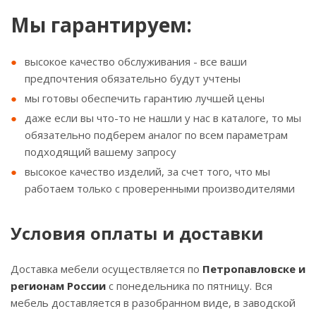
Мы гарантируем:
высокое качество обслуживания - все ваши
предпочтения обязательно будут учтены
мы готовы обеспечить гарантию лучшей цены
даже если вы что-то не нашли у нас в каталоге, то мы
обязательно подберем аналог по всем параметрам
подходящий вашему запросу
высокое качество изделий, за счет того, что мы
работаем только с проверенными производителями
Условия оплаты и доставки
Доставка мебели осуществляется по
Петропавловске и
регионам России
с понедельника по пятницу. Вся
мебель доставляется в разобранном виде, в заводской