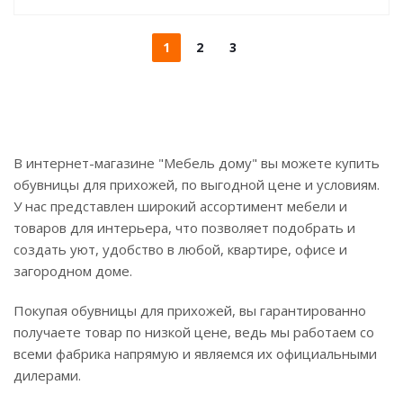
1
2
3
В интернет-магазине "Мебель дому" вы можете купить
обувницы для прихожей, по выгодной цене и условиям.
У нас представлен широкий ассортимент мебели и
товаров для интерьера, что позволяет подобрать и
создать уют, удобство в любой, квартире, офисе и
загородном доме.
Покупая обувницы для прихожей, вы гарантированно
получаете товар по низкой цене, ведь мы работаем со
всеми фабрика напрямую и являемся их официальными
дилерами.