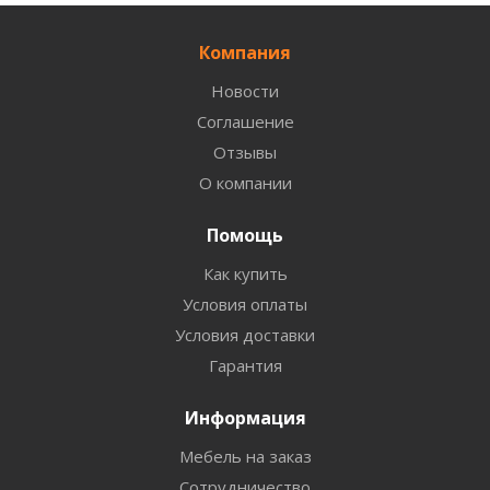
Компания
Новости
Соглашение
Отзывы
О компании
Помощь
Как купить
Условия оплаты
Условия доставки
Гарантия
Информация
Мебель на заказ
Сотрудничество